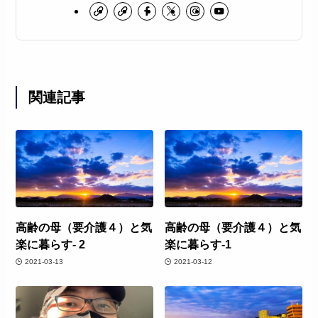
関連記事
高齢の母（要介護４）と気
高齢の母（要介護４）と気
楽に暮らす- 2
楽に暮らす-1
2021-03-13
2021-03-12