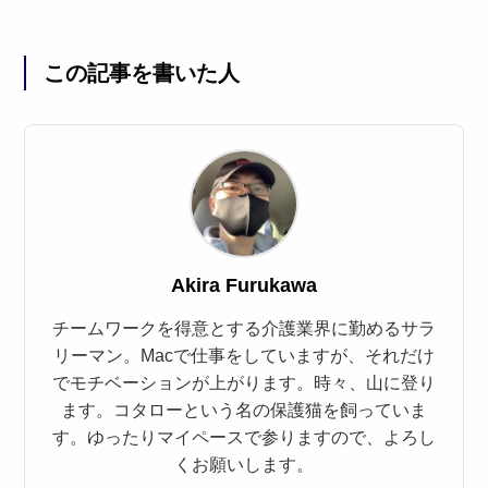
この記事を書いた人
Akira Furukawa
チームワークを得意とする介護業界に勤めるサラ
リーマン。Macで仕事をしていますが、それだけ
でモチベーションが上がります。時々、山に登り
ます。コタローという名の保護猫を飼っていま
す。ゆったりマイペースで参りますので、よろし
くお願いします。