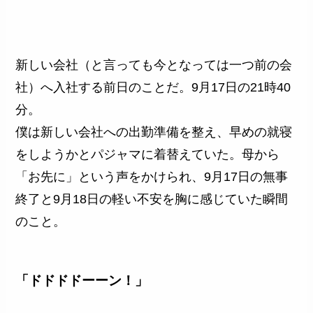
新しい会社（と言っても今となっては一つ前の会
社）へ入社する前日のことだ。9月17日の21時40
分。
僕は新しい会社への出勤準備を整え、早めの就寝
をしようかとパジャマに着替えていた。母から
「お先に」という声をかけられ、9月17日の無事
終了と9月18日の軽い不安を胸に感じていた瞬間
のこと。
「ドドドドーーン！」