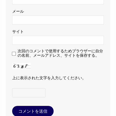
メール
サイト
次回のコメントで使用するためブラウザーに自分
の名前、メールアドレス、サイトを保存する。
上に表示された文字を入力してください。