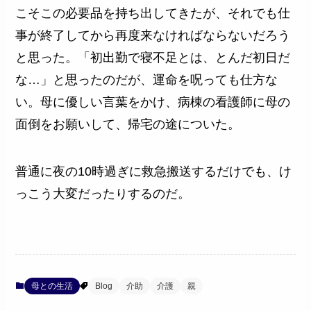
こそこの必要品を持ち出してきたが、それでも仕
事が終了してから再度来なければならないだろう
と思った。「初出勤で寝不足とは、とんだ初日だ
な…」と思ったのだが、運命を呪っても仕方な
い。母に優しい言葉をかけ、病棟の看護師に母の
面倒をお願いして、帰宅の途についた。
普通に夜の10時過ぎに救急搬送するだけでも、け
っこう大変だったりするのだ。
母との生活
Blog
介助
介護
親