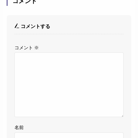
コメント
コメントする
コメント
※
名前