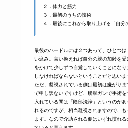
２．体力と筋力
３．最初のうちの技術
４．最後にこれから取り上げる「自分
最後のハードルには２つあって、ひとつは
い込み。言い換えれば自分の親の加齢を受
をかけて少しずつ自覚していくことになり
しなければならないということだと思いま
ただ、凝視されている側は最初は嫌がりま
で申し訳ないですけど、膀胱ガンで手術を
入れている間は「陰部洗浄」というのがあ
れるのですが、相当凝視されますので、も
ます。なので介助される側はいずれ慣れ
ていると言えます。