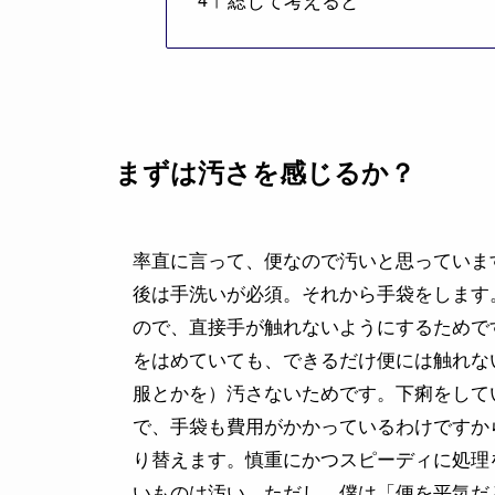
まずは汚さを感じるか？
率直に言って、便なので汚いと思っていま
後は手洗いが必須。それから手袋をします
ので、直接手が触れないようにするためで
をはめていても、できるだけ便には触れな
服とかを）汚さないためです。下痢をして
で、手袋も費用がかかっているわけですか
り替えます。慎重にかつスピーディに処理
いものは汚い。ただし、僕は「便を平気だ