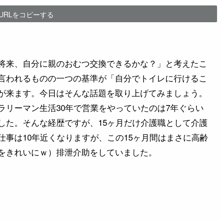
URLをコピーする
将来、自分に親のおむつ交換できるかな？」と考えたこ
言われるものの一つの基準が「自分でトイレに行けるこ
が来ます。今日はそんな話題を取り上げてみましょう。
ラリーマン生活30年で営業をやっていたのは7年ぐらい
した。そんな経歴ですが、15ヶ月だけ介護職として介護
事は10年近くなりますが、この15ヶ月間はまさに高齢
をきれいにｗ）排泄介助をしていました。