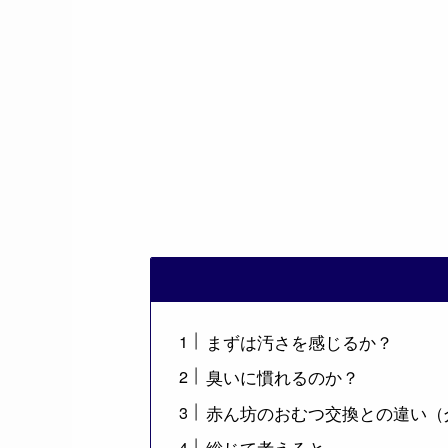
まずは汚さを感じるか？
臭いに慣れるのか？
赤ん坊のおむつ交換との違い（
総じて考えると