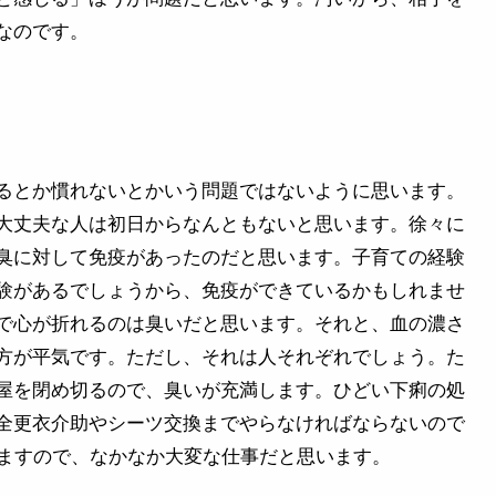
なのです。
るとか慣れないとかいう問題ではないように思います。
大丈夫な人は初日からなんともないと思います。徐々に
臭に対して免疫があったのだと思います。子育ての経験
験があるでしょうから、免疫ができているかもしれませ
で心が折れるのは臭いだと思います。それと、血の濃さ
方が平気です。ただし、それは人それぞれでしょう。た
屋を閉め切るので、臭いが充満します。ひどい下痢の処
全更衣介助やシーツ交換までやらなければならないので
れますので、なかなか大変な仕事だと思います。