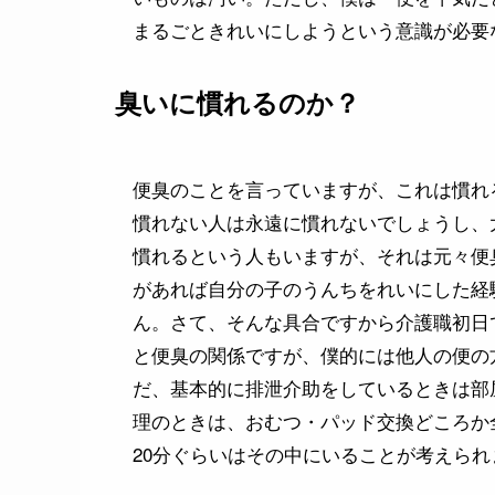
まるごときれいにしようという意識が必要
臭いに慣れるのか？
便臭のことを言っていますが、これは慣れ
慣れない人は永遠に慣れないでしょうし、
慣れるという人もいますが、それは元々便
があれば自分の子のうんちをれいにした経
ん。さて、そんな具合ですから介護職初日
と便臭の関係ですが、僕的には他人の便の
だ、基本的に排泄介助をしているときは部
理のときは、おむつ・パッド交換どころか
20分ぐらいはその中にいることが考えら