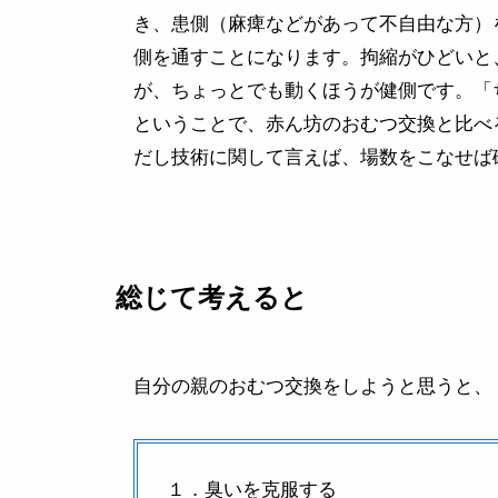
き、患側（麻痺などがあって不自由な方）
側を通すことになります。拘縮がひどいと
が、ちょっとでも動くほうが健側です。「
ということで、赤ん坊のおむつ交換と比べ
だし技術に関して言えば、場数をこなせば
総じて考えると
自分の親のおむつ交換をしようと思うと、
１．臭いを克服する