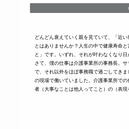
どんどん衰えていく親を見ていて、「近い
とはありませんか？人生の中で健康寿命と
と」です。いずれ、それが叶わなくなり日
さて、僕の仕事は介護事業所の事務長。サ
で、それ以外をほぼ事務職で過ごしてきま
の現場で働いていました。介護事業所での仕
者（大事なことは他人ってこと）の（表現