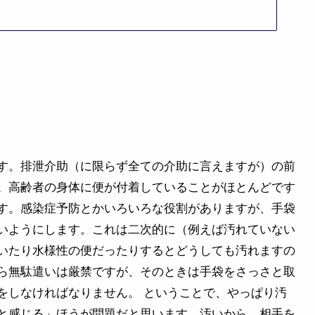
す。排泄介助（に限らず全ての介助に言えますが）の前
。高齢者の身体に便が付着していることがほとんどです
す。感染症予防とかいろいろな役割がありますが、手袋
いようにします。これは二次的に（例えば汚れていない
いたり水様性の便だったりするとどうしても汚れますの
ら無駄遣いは厳禁ですが、そのときは手袋をさっさと取
をしなければなりません。 ということで、やっぱり汚
と感じる」ほうが問題だと思います。汚いから、相手を