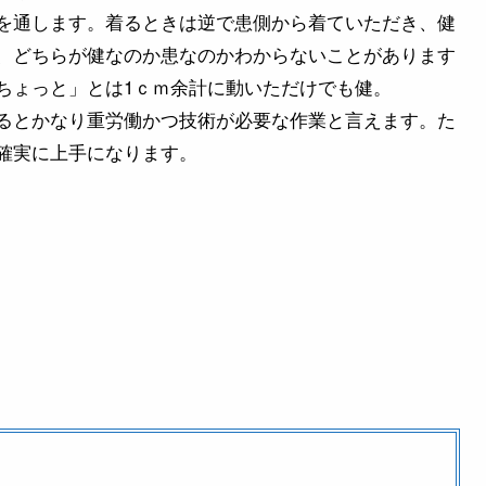
を通します。着るときは逆で患側から着ていただき、健
、どちらが健なのか患なのかわからないことがあります
ちょっと」とは1ｃｍ余計に動いただけでも健。
るとかなり重労働かつ技術が必要な作業と言えます。た
確実に上手になります。