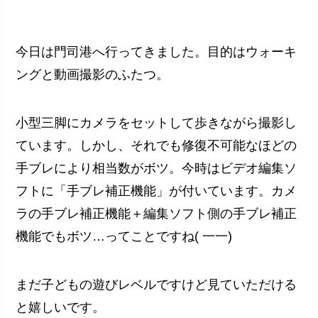
今日は門司港へ行ってきました。目的はウォーキ
ングと動画撮影のふたつ。
小型三脚にカメラをセットして歩きながら撮影し
ています。しかし、それでも修復不可能なほどの
手ブレにより相当数がボツ。今時はビデオ編集ソ
フトに「手ブレ補正機能」が付いています。カメ
ラの手ブレ補正機能＋編集ソフト側の手ブレ補正
機能でもボツ…ってことですね( 一一)
まだ子どもの遊びレベルですけど見ていただける
と嬉しいです。