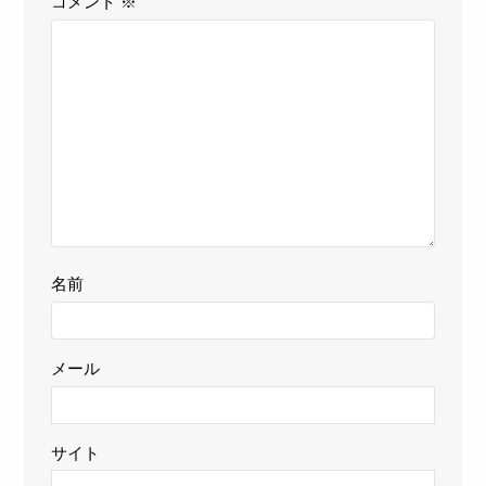
コメント
※
名前
メール
サイト