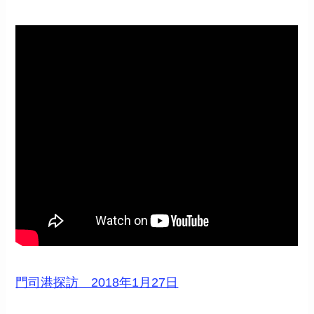
門司港探訪 2018年1月27日