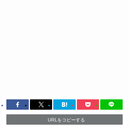
URLをコピーする