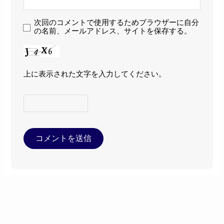
次回のコメントで使用するためブラウザーに自分
の名前、メールアドレス、サイトを保存する。
上に表示された文字を入力してください。