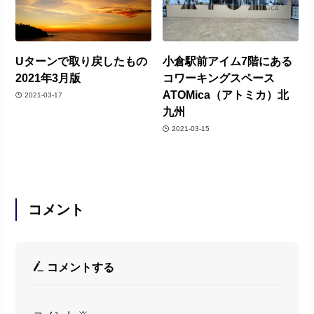
Uターンで取り戻したもの
小倉駅前アイム7階にある
2021年3月版
コワーキングスペース
ATOMica（アトミカ）北
2021-03-17
九州
2021-03-15
コメント
コメントする