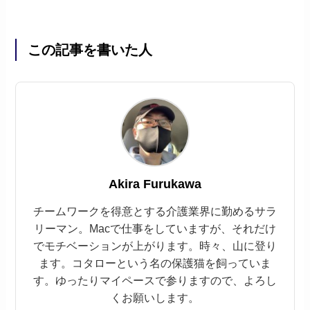
この記事を書いた人
Akira Furukawa
チームワークを得意とする介護業界に勤めるサラ
リーマン。Macで仕事をしていますが、それだけ
でモチベーションが上がります。時々、山に登り
ます。コタローという名の保護猫を飼っていま
す。ゆったりマイペースで参りますので、よろし
くお願いします。