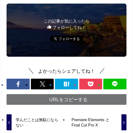
この記事が気に入ったら
フォローしてね！
よかったらシェアしてね！
URLをコピーする
学んだことは無駄になら
Premiere Elements と
ない
Final Cut Pro X