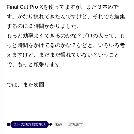
Final Cut Pro Xを使ってますが、まだ３本めで
す。かなり慣れてきたんですけど、それでも編集
するのに２時間かかりました。
もっと効率よくできるのかな？プロの人って、も
っと時間をかけてるのかな？などと、いろいろ考
えますけど、まだまだ慣れていないということ
で、もっと頑張ります！
では、また次回！
九州の地方都市生活
動画
北九州市