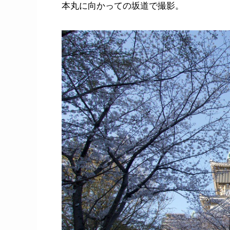
本丸に向かっての坂道で撮影。