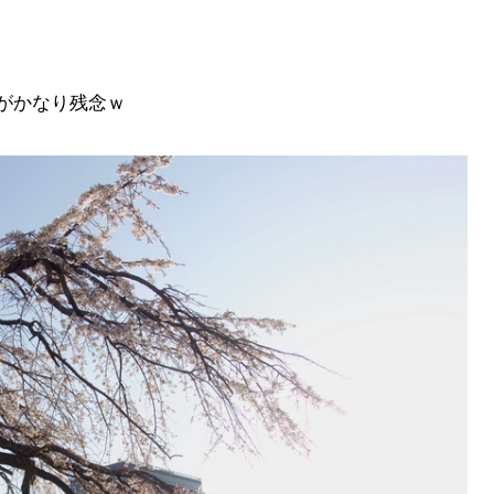
がかなり残念ｗ