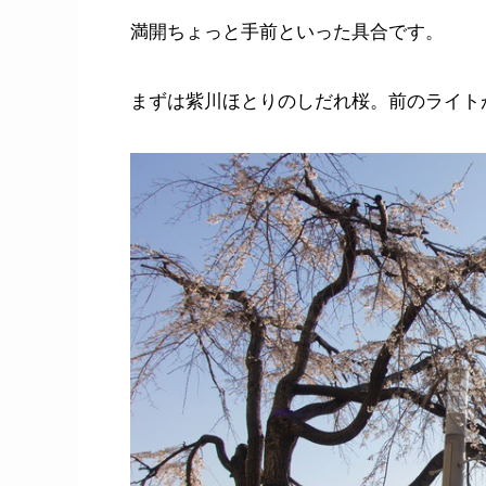
満開ちょっと手前といった具合です。
まずは紫川ほとりのしだれ桜。前のライト