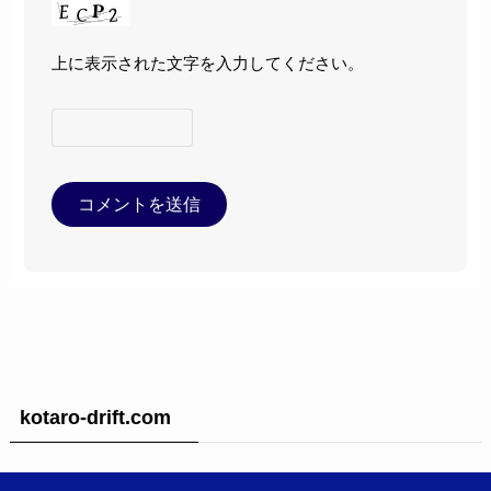
上に表示された文字を入力してください。
kotaro-drift.com