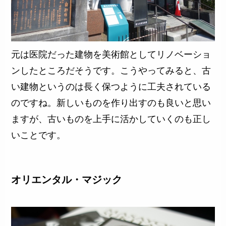
元は医院だった建物を美術館としてリノベーショ
ンしたところだそうです。こうやってみると、古
い建物というのは長く保つように工夫されている
のですね。新しいものを作り出すのも良いと思い
ますが、古いものを上手に活かしていくのも正し
いことです。
オリエンタル・マジック