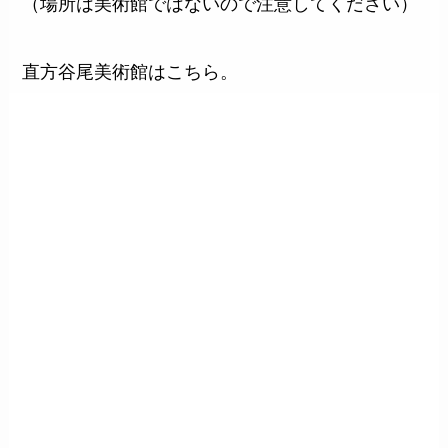
（場所は美術館ではないので注意してください）
直方谷尾美術館はこちら。