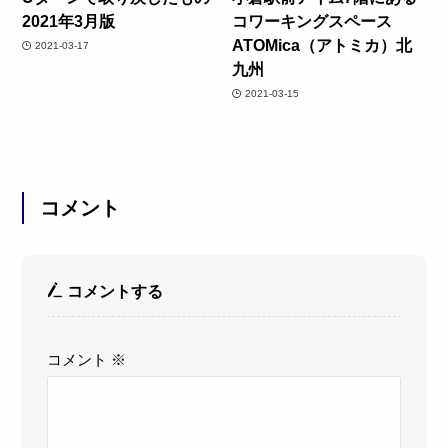
2021年3月版
コワーキングスペース
ATOMica（アトミカ）北
2021-03-17
九州
2021-03-15
コメント
コメントする
コメント
※