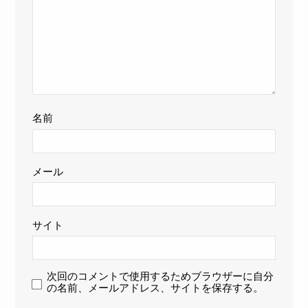
名前
メール
サイト
次回のコメントで使用するためブラウザーに自分
の名前、メールアドレス、サイトを保存する。