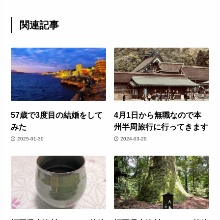
関連記事
57歳で3度目の結婚をして
4月1日から無職なので本
みた
州半周旅行に行ってきます
2025-01-30
2024-03-29