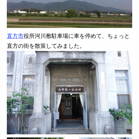
直方市
役所河川敷駐車場に車を停めて、ちょっと
直方の街を散策してみました。