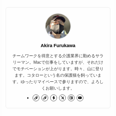
Akira Furukawa
チームワークを得意とする介護業界に勤めるサラ
リーマン。Macで仕事をしていますが、それだけ
でモチベーションが上がります。時々、山に登り
ます。コタローという名の保護猫を飼っていま
す。ゆったりマイペースで参りますので、よろし
くお願いします。