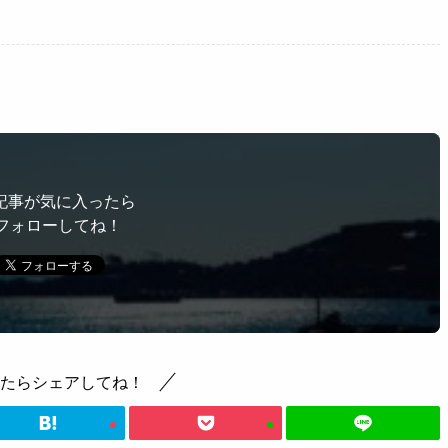
記事が気に入ったら
フォローしてね！
たらシェアしてね！