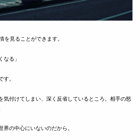
表情を見ることができます。
くなる」
です。
を気付けてしまい、深く反省しているところ。相手の怒
。
世界の中心にいないのだから。