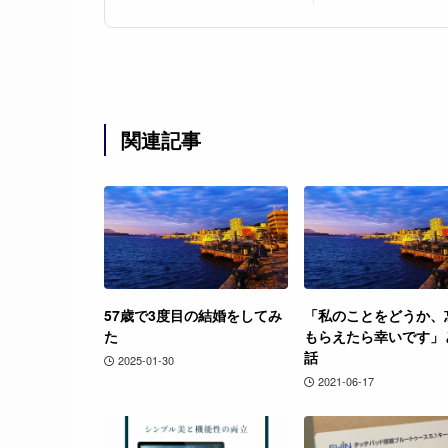
関連記事
57歳で3度目の結婚をしてみ
「私のことをどうか、
た
もらえたら幸いです」
話
2025-01-30
2021-06-17