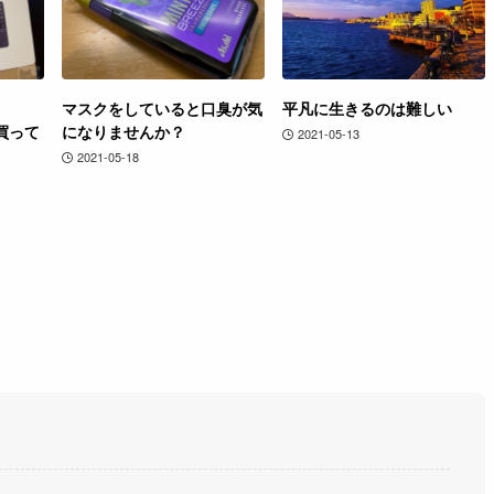
マスクをしていると口臭が気
平凡に生きるのは難しい
ド買って
になりませんか？
2021-05-13
2021-05-18