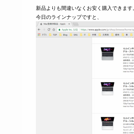
新品よりも間違いなくお安く購入できます
今日のラインナップですと、