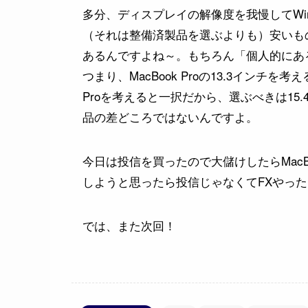
多分、ディスプレイの解像度を我慢してWi
（それは整備済製品を選ぶよりも）安いも
あるんですよね～。もちろん「個人的にあ
つまり、MacBook Proの13.3インチを
Proを考えると一択だから、選ぶべきは1
品の差どころではないんですよ。
今日は投信を買ったので大儲けしたらMacBo
しようと思ったら投信じゃなくてFXやったほ
では、また次回！