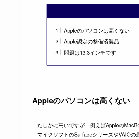
Appleのパソコンは高くない
Apple認定の整備済製品
問題は13.3インチです
Appleのパソコンは高くない
たしかに高いですが、例えばAppleのMac
マイクソフトのSurfaceシリーズやVA