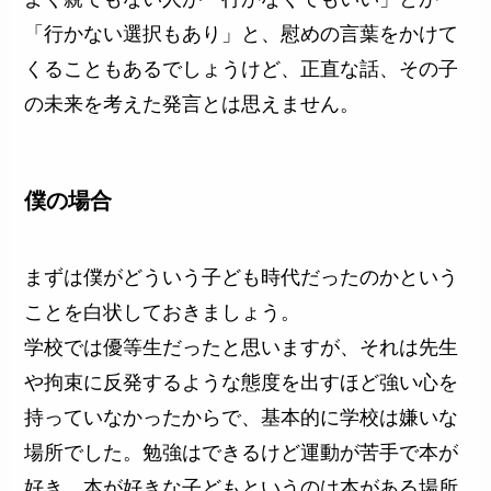
「行かない選択もあり」と、慰めの言葉をかけて
くることもあるでしょうけど、正直な話、その子
の未来を考えた発言とは思えません。
僕の場合
まずは僕がどういう子ども時代だったのかという
ことを白状しておきましょう。
学校では優等生だったと思いますが、それは先生
や拘束に反発するような態度を出すほど強い心を
持っていなかったからで、基本的に学校は嫌いな
場所でした。勉強はできるけど運動が苦手で本が
好き。本が好きな子どもというのは本がある場所