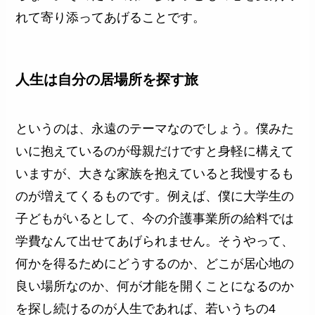
れて寄り添ってあげることです。
人生は自分の居場所を探す旅
というのは、永遠のテーマなのでしょう。僕みた
いに抱えているのが母親だけですと身軽に構えて
いますが、大きな家族を抱えていると我慢するも
のが増えてくるものです。例えば、僕に大学生の
子どもがいるとして、今の介護事業所の給料では
学費なんて出せてあげられません。そうやって、
何かを得るためにどうするのか、どこが居心地の
良い場所なのか、何が才能を開くことになるのか
を探し続けるのが人生であれば、若いうちの4