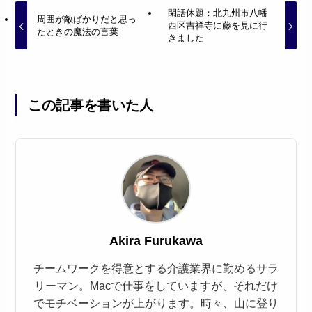
閑話休題：北九州市八幡
周囲が敵ばかりだと思っ
西区吉祥寺に藤を見に行
たときの魔法の言葉
きました
この記事を書いた人
Akira Furukawa
チームワークを得意とする介護業界に勤めるサラ
リーマン。Macで仕事をしていますが、それだけ
でモチベーションが上がります。時々、山に登り