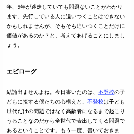
年、5年が迷走していても問題ないことがわかり
ます。先行している人に追いつくことはできない
かもしれませんが、そもそも追いつくことだけに
価値があるのか？と、考えてあげることにしまし
ょう。
エピローグ
結論出ませんよね。今日書いたのは、
不登校
の子
どもに接する僕たちの心構えと、
不登校
は子ども
世代だけの問題ではなく高齢者になるまで起こり
うることなのだから全世代で表出してくる問題で
あるということです。もう一度、書いておきま