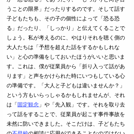
うことの限界」だったりするのです。そして話す
子どもたちも、その子の個性によって「恐る恐
る」だったり、「しっかり」と伝えてくることで
しょう。私が考えるのに、やはりそれを聴く側の
大人たちは「予想を超えた話をするかもしれな
い」と心の準備をしておいたほうがいいと思いま
す。これは、僕が従業員から「折り入って話があ
ります」と声をかけられた時にいつもしている心
の準備です。「大人と子どもは違いませんか？」
という方もいらっしゃるかもしれませんが、それ
は「
固定観念
」や「先入観」です。それを取り去
って話をすることで、従業員が起こす事件事故を
未然に防いできました。そこだけは、子どもたち
の
不登校
の相談に応用ができることなのではない