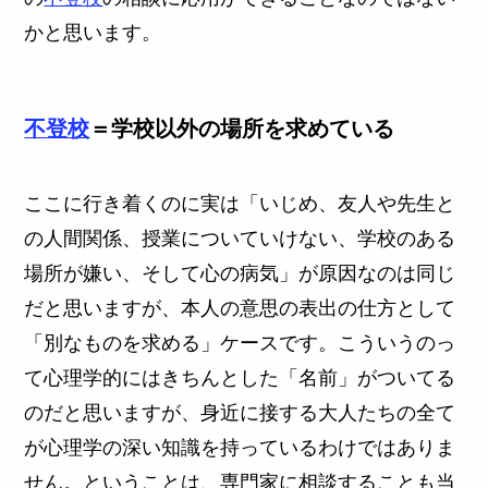
かと思います。
不登校
＝学校以外の場所を求めている
ここに行き着くのに実は「いじめ、友人や先生と
の人間関係、授業についていけない、学校のある
場所が嫌い、そして心の病気」が原因なのは同じ
だと思いますが、本人の意思の表出の仕方として
「別なものを求める」ケースです。こういうのっ
て心理学的にはきちんとした「名前」がついてる
のだと思いますが、身近に接する大人たちの全て
が心理学の深い知識を持っているわけではありま
せん。ということは、専門家に相談することも当