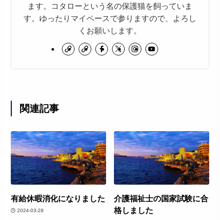
ます。コタローという名の保護猫を飼っていま
す。ゆったりマイペースで参りますので、よろし
くお願いします。
関連記事
有給休暇消化になりました
介護福祉士の国家試験に合
格しました
2024-03-28