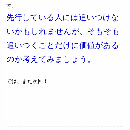
す。
先行している人には追いつけな
いかもしれませんが、そもそも
追いつくことだけに価値がある
のか考えてみましょう。
では、また次回！