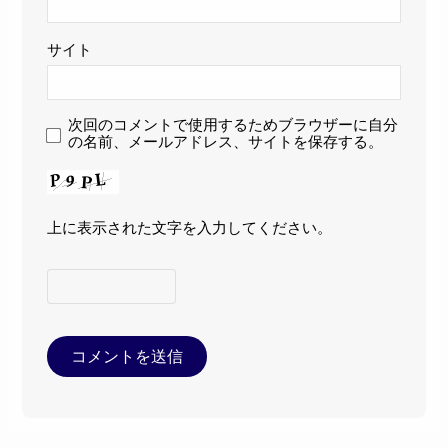
サイト
次回のコメントで使用するためブラウザーに自分
の名前、メールアドレス、サイトを保存する。
上に表示された文字を入力してください。