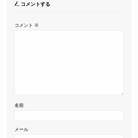
コメントする
コメント
※
名前
メール