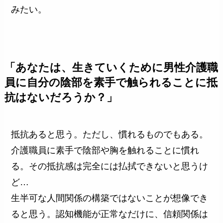
みたい。
「あなたは、生きていくために男性介護職
員に自分の陰部を素手で触られることに抵
抗はないだろうか？」
抵抗あると思う。ただし、慣れるものでもある。
介護職員に素手で陰部や胸を触れることに慣れ
る。その抵抗感は完全には払拭できないと思うけ
ど…
生半可な人間関係の構築ではないことが想像でき
ると思う。認知機能が正常なだけに、信頼関係は