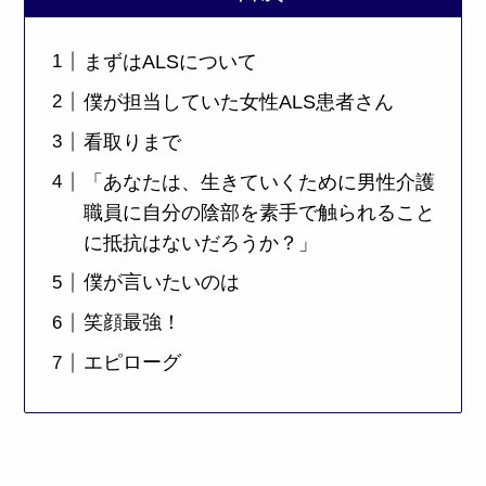
まずはALSについて
僕が担当していた女性ALS患者さん
看取りまで
「あなたは、生きていくために男性介護
職員に自分の陰部を素手で触られること
に抵抗はないだろうか？」
僕が言いたいのは
笑顔最強！
エピローグ