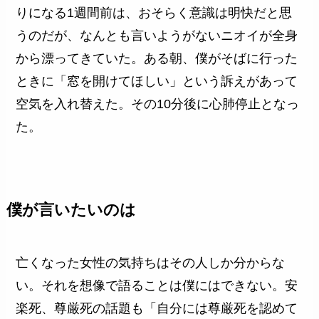
りになる1週間前は、おそらく意識は明快だと思
うのだが、なんとも言いようがないニオイが全身
から漂ってきていた。ある朝、僕がそばに行った
ときに「窓を開けてほしい」という訴えがあって
空気を入れ替えた。その10分後に心肺停止となっ
た。
僕が言いたいのは
亡くなった女性の気持ちはその人しか分からな
い。それを想像で語ることは僕にはできない。安
楽死、尊厳死の話題も「自分には尊厳死を認めて