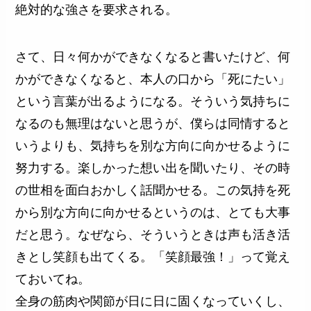
絶対的な強さを要求される。
さて、日々何かができなくなると書いたけど、何
かができなくなると、本人の口から「死にたい」
という言葉が出るようになる。そういう気持ちに
なるのも無理はないと思うが、僕らは同情すると
いうよりも、気持ちを別な方向に向かせるように
努力する。楽しかった想い出を聞いたり、その時
の世相を面白おかしく話聞かせる。この気持を死
から別な方向に向かせるというのは、とても大事
だと思う。なぜなら、そういうときは声も活き活
きとし笑顔も出てくる。「笑顔最強！」って覚え
ておいてね。
全身の筋肉や関節が日に日に固くなっていくし、