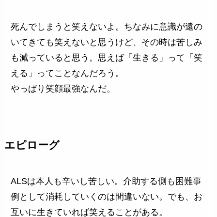
死んでしまうと笑えないよ。ちなみに意識が遠の
いてきても笑えないと思うけど、その時は苦しみ
も減っていると思う。思えば「生きる」って「笑
える」ってことなんだろう。
やっぱり笑顔最強なんだ。
エピローグ
ALSは本人も辛いし苦しい。介助する側も困難事
例として消耗していくのは間違いない。でも、お
互いに生きていれば笑えることがある。