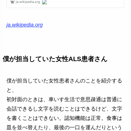
ja.wikipedia.org
僕が担当していた女性ALS患者さん
僕が担当していた女性患者さんのことを紹介する
と、
初対面のときは、車いす生活で意思疎通は普通に
会話できるし文字を読むことはできるけど、文字
を書くことはできない。認知機能は正常。食事は
皿を並べ替えたり、最後の一口を運んだりという