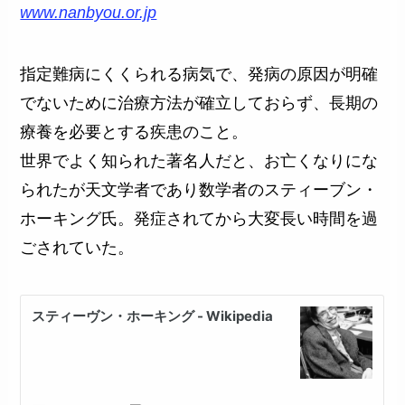
www.nanbyou.or.jp
指定難病にくくられる病気で、発病の原因が明確
でないために治療方法が確立しておらず、長期の
療養を必要とする疾患のこと。
世界でよく知られた著名人だと、お亡くなりにな
られたが天文学者であり数学者のスティーブン・
ホーキング氏。発症されてから大変長い時間を過
ごされていた。