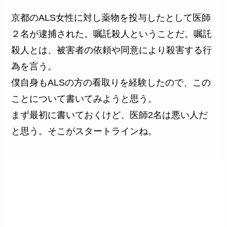
京都のALS女性に対し薬物を投与したとして医師
２名が逮捕された。嘱託殺人ということだ。嘱託
殺人とは、被害者の依頼や同意により殺害する行
為を言う。
僕自身もALSの方の看取りを経験したので、この
ことについて書いてみようと思う。
まず最初に書いておくけど、医師2名は悪い人だ
と思う。そこがスタートラインね。