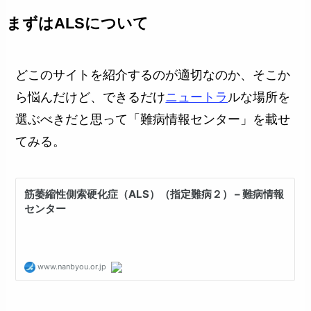
まずはALSについて
どこのサイトを紹介するのが適切なのか、そこか
ら悩んだけど、できるだけ
ニュートラ
ルな場所を
選ぶべきだと思って「難病情報センター」を載せ
てみる。