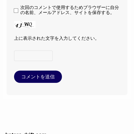
次回のコメントで使用するためブラウザーに自分
の名前、メールアドレス、サイトを保存する。
上に表示された文字を入力してください。