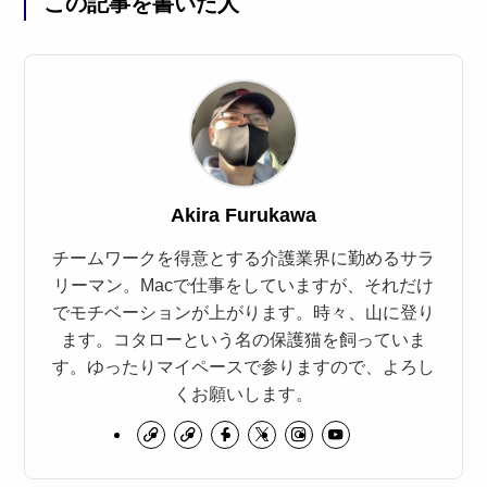
この記事を書いた人
Akira Furukawa
チームワークを得意とする介護業界に勤めるサラ
リーマン。Macで仕事をしていますが、それだけ
でモチベーションが上がります。時々、山に登り
ます。コタローという名の保護猫を飼っていま
す。ゆったりマイペースで参りますので、よろし
くお願いします。