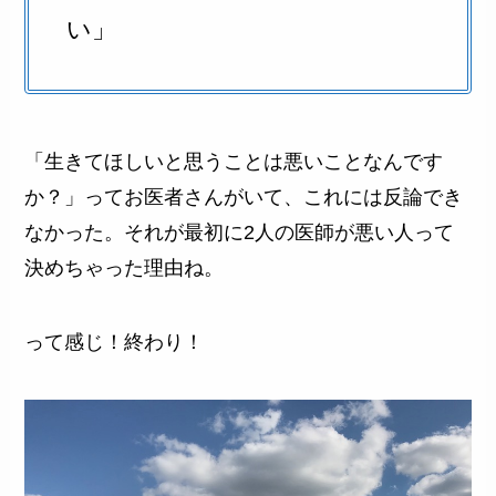
い」
「生きてほしいと思うことは悪いことなんです
か？」ってお医者さんがいて、これには反論でき
なかった。それが最初に2人の医師が悪い人って
決めちゃった理由ね。
って感じ！終わり！