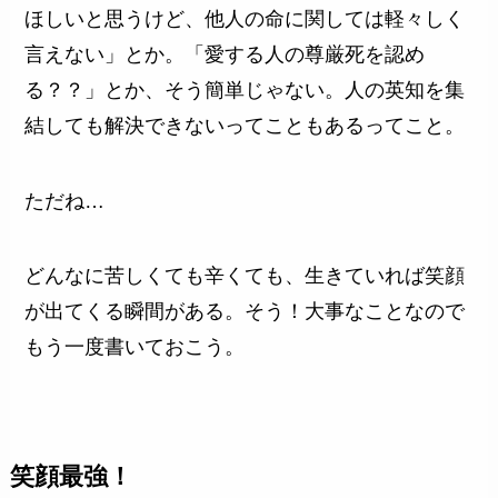
ほしいと思うけど、他人の命に関しては軽々しく
言えない」とか。「愛する人の尊厳死を認め
る？？」とか、そう簡単じゃない。人の英知を集
結しても解決できないってこともあるってこと。
ただね…
どんなに苦しくても辛くても、生きていれば笑顔
が出てくる瞬間がある。そう！大事なことなので
もう一度書いておこう。
笑顔最強！