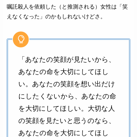
嘱託殺人を依頼した（と推測される）女性は「笑
えなくなった」のかもしれないけどさ。
「あなたの笑顔が見たいから、
あなたの命を大切にしてほし
い。あなたの笑顔を想い出だけ
にしたくないから、あなたの命
を大切にしてほしい。大切な人
の笑顔を見たいと思うのなら、
あなたの命を大切にしてほし