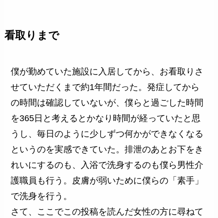
看取りまで
僕が勤めていた施設に入居してから、お看取りさ
せていただくまで約1年間だった。発症してから
の時間は確認していないが、僕らと過ごした時間
を365日と考えるとかなり時間が経っていたと思
うし、毎日のように少しずつ何かができなくなる
というのを実感できていた。排泄のあとお下をき
れいにするのも、入浴で洗身するのも僕ら男性介
護職員も行う。皮膚が弱いために僕らの「素手」
で洗身を行う。
さて、ここでこの投稿を読んだ女性の方に尋ねて