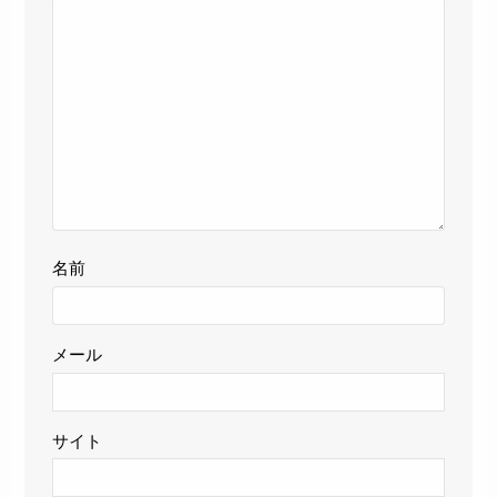
名前
メール
サイト