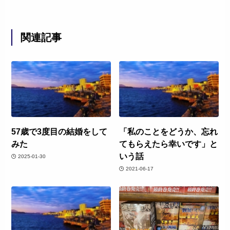
関連記事
57歳で3度目の結婚をして
「私のことをどうか、忘れ
みた
てもらえたら幸いです」と
いう話
2025-01-30
2021-06-17