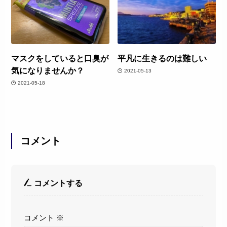
マスクをしていると口臭が
平凡に生きるのは難しい
気になりませんか？
2021-05-13
2021-05-18
コメント
コメントする
コメント
※