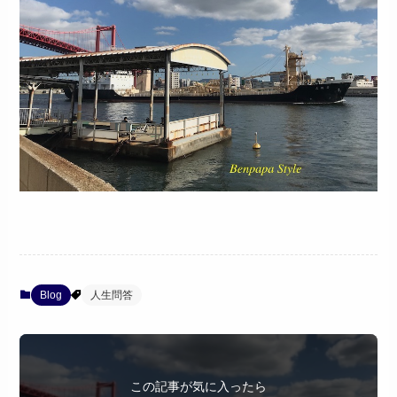
Blog
人生問答
この記事が気に入ったら