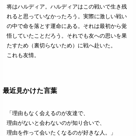
将はハルディア。ハルディアはこの戦いで生き残
れると思っていなかったろう。実際に激しい戦い
の中で命を落とす運命にある。それは最初から覚
悟していたことだろう。それでも友への思いを果
たすため（裏切らないため）に戦へ赴いた。
これも友情。
最近見かけた言葉
「理由もなく会えるのが友達で、
理由がないと会わないのが知り合いで、
理由を作って会いたくなるのが好きな人。」