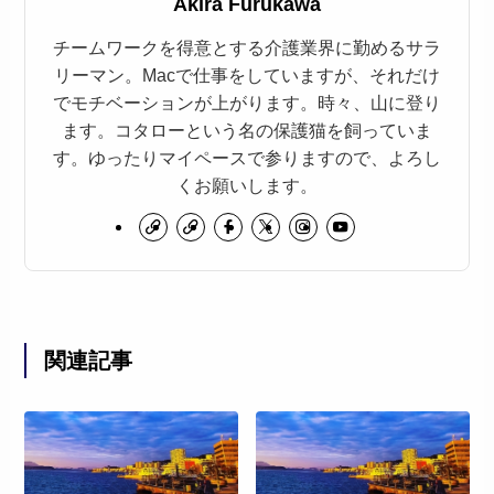
Akira Furukawa
チームワークを得意とする介護業界に勤めるサラ
リーマン。Macで仕事をしていますが、それだけ
でモチベーションが上がります。時々、山に登り
ます。コタローという名の保護猫を飼っていま
す。ゆったりマイペースで参りますので、よろし
くお願いします。
関連記事