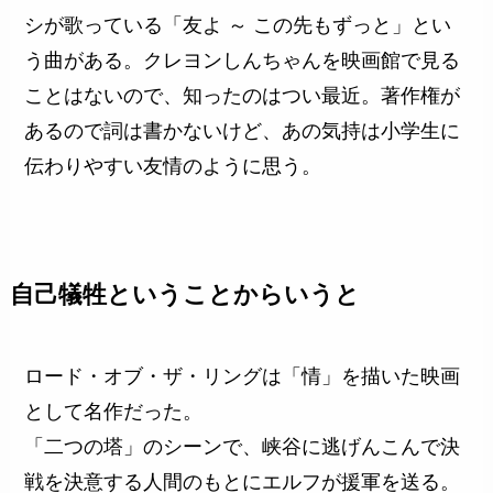
シが歌っている「友よ ～ この先もずっと」とい
う曲がある。クレヨンしんちゃんを映画館で見る
ことはないので、知ったのはつい最近。著作権が
あるので詞は書かないけど、あの気持は小学生に
伝わりやすい友情のように思う。
自己犠牲ということからいうと
ロード・オブ・ザ・リングは「情」を描いた映画
として名作だった。
「二つの塔」のシーンで、峡谷に逃げんこんで決
戦を決意する人間のもとにエルフが援軍を送る。