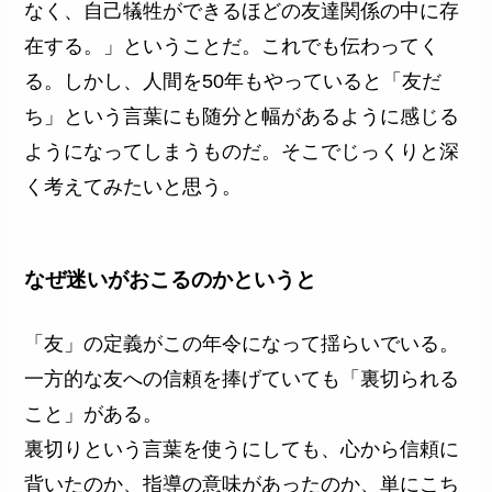
なく、自己犠牲ができるほどの友達関係の中に存
在する。」ということだ。これでも伝わってく
る。しかし、人間を50年もやっていると「友だ
ち」という言葉にも随分と幅があるように感じる
ようになってしまうものだ。そこでじっくりと深
く考えてみたいと思う。
なぜ迷いがおこるのかというと
「友」の定義がこの年令になって揺らいでいる。
一方的な友への信頼を捧げていても「裏切られる
こと」がある。
裏切りという言葉を使うにしても、心から信頼に
背いたのか、指導の意味があったのか、単にこち