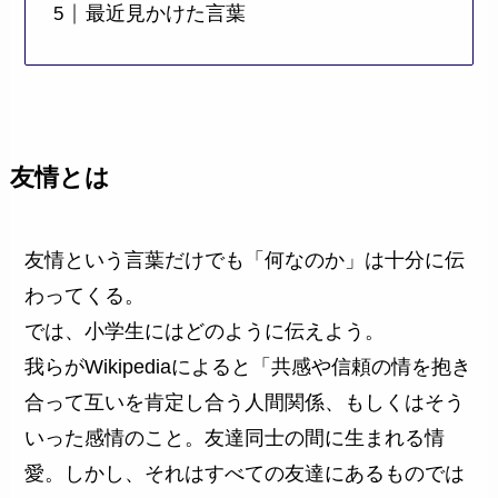
最近見かけた言葉
友情とは
友情という言葉だけでも「何なのか」は十分に伝
わってくる。
では、小学生にはどのように伝えよう。
我らがWikipediaによると「共感や信頼の情を抱き
合って互いを肯定し合う人間関係、もしくはそう
いった感情のこと。友達同士の間に生まれる情
愛。しかし、それはすべての友達にあるものでは