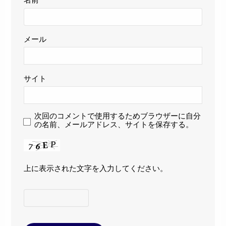
メール
サイト
次回のコメントで使用するためブラウザーに自分
の名前、メールアドレス、サイトを保存する。
上に表示された文字を入力してください。