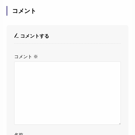
コメント
コメントする
コメント
※
名前