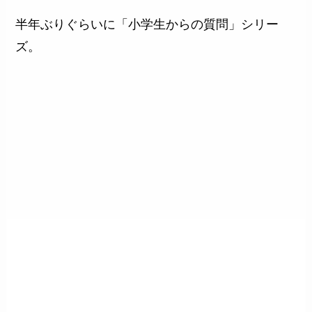
半年ぶりぐらいに「小学生からの質問」シリー
ズ。