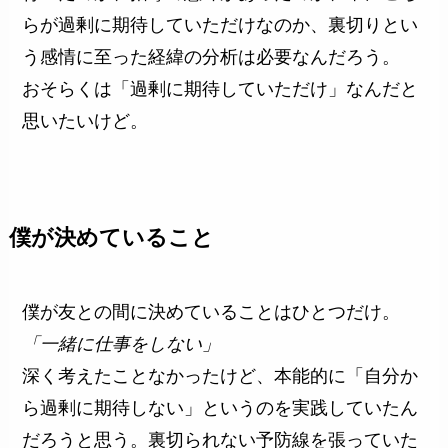
らが過剰に期待していただけなのか、裏切りとい
う感情に至った経緯の分析は必要なんだろう。
おそらくは「過剰に期待していただけ」なんだと
思いたいけど。
僕が決めていること
僕が友との間に決めていることはひとつだけ。
「一緒に仕事をしない」
深く考えたことなかったけど、本能的に「自分か
ら過剰に期待しない」というのを実践していたん
だろうと思う。裏切られない予防線を張っていた