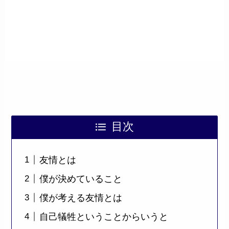
目次
友情とは
僕が決めていること
僕が考える友情とは
自己犠牲ということからいうと