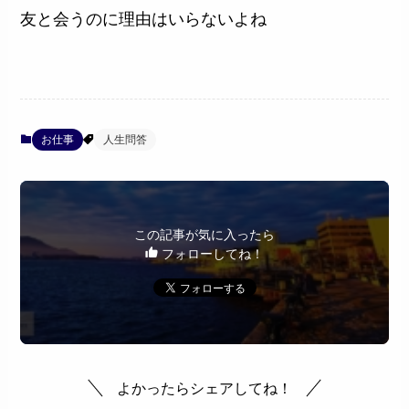
友と会うのに理由はいらないよね
お仕事
人生問答
この記事が気に入ったら
フォローしてね！
よかったらシェアしてね！