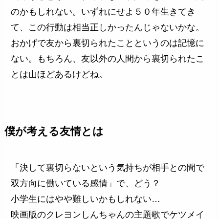
のかもしれない。いずれにせよ５０年生きてき
て、この行動は相当正しかったんじゃないかな。
おかげで友から裏切られたことというのは記憶に
ない。もちろん、友以外の人間から裏切られたこ
とは山ほどあるけどね。
僕が考える友情とは
「決して裏切らないという気持ちが相手との間で
双方向に働いている感情」で、どう？
小学生にはやや難しいかもしれない…
映画版のクレヨンしんちゃんの主題歌でケツメイ