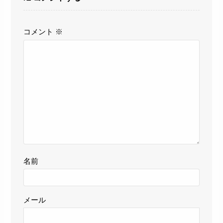
コメント
※
名前
メール