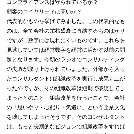
コンプライアンスは守られているか？
顧客のロイヤリティは高いか？
代表的なものを挙げてみました。この代表的なも
のは、全て会社の栄枯盛衰に直結するものばかり
ですが、数字には現れにくいものです。これらを
見逃していては経営数字を経営に活かす以前の問
題となります。今朝のラジオでコンサルティング
の失敗が取り上げられていました。外部から入っ
たコンサルタントは組織改革を実行し成果も上が
ったのですが、その組織改革は短期で破綻してし
まったとのこと。組織改革を行ったことで、会社
の「思いやり・心配り・気遣い」という企業文化
を壊してしまったそうです。そのコンサルタント
は、もっと長期的なビジョンで組織改革をすれば