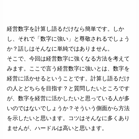
経営数字を計算し語るだけなら簡単です。しか
し、それで「数字に強い」と尊敬されるでしょう
か？話しはそんなに単純ではありません。
そこで、今回は経営数字に強くなる方法を考えて
みます。ここで言う経営数字に強いとは、数字を
経営に活かせるということです。計算し語るだけ
の人とどちらを目指す？と質問したいところです
が、数字を経営に活かしたいと思っている人が多
いのではないでしょうか？そういう側面から方法
を示したいと思います。コツはそんなに多くあり
ませんが、ハードルは高いと思います。