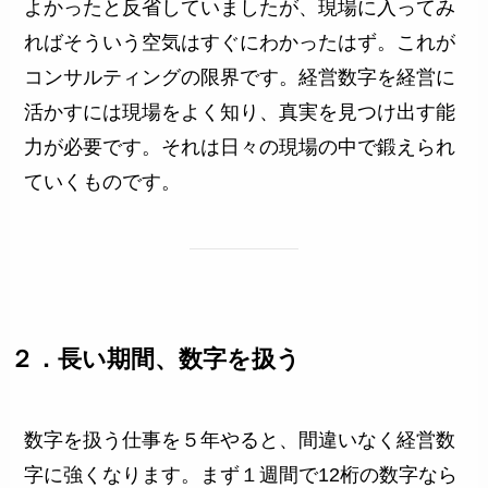
よかったと反省していましたが、現場に入ってみ
ればそういう空気はすぐにわかったはず。これが
コンサルティングの限界です。経営数字を経営に
活かすには現場をよく知り、真実を見つけ出す能
力が必要です。それは日々の現場の中で鍛えられ
ていくものです。
２．長い期間、数字を扱う
数字を扱う仕事を５年やると、間違いなく経営数
字に強くなります。まず１週間で12桁の数字なら