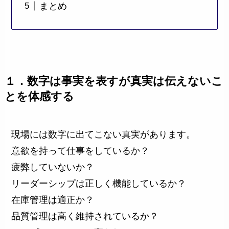
まとめ
１．数字は事実を表すが真実は伝えないこ
とを体感する
現場には数字に出てこない真実があります。
意欲を持って仕事をしているか？
疲弊していないか？
リーダーシップは正しく機能しているか？
在庫管理は適正か？
品質管理は高く維持されているか？