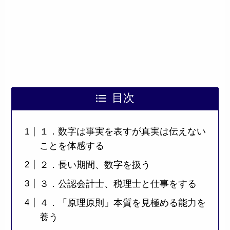
目次
１．数字は事実を表すが真実は伝えない
ことを体感する
２．長い期間、数字を扱う
３．公認会計士、税理士と仕事をする
４．「原理原則」本質を見極める能力を
養う