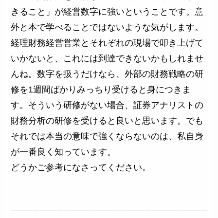
きること」が経営数字に強いということです。意
外と本で学べることではないような気がします。
経理財務経営営業とそれぞれの現場で叩き上げて
いかないと、これには到達できないかもしれませ
んね。数字を扱うだけなら、外部の財務戦略の研
修を1週間ばかりみっちり受けると身につきま
す。そういう研修がない場合、証券アナリストの
財務分析の研修を受けると良いと思います。でも
それでは本当の意味で強くならないのは、私自身
が一番良く知っています。
どうかご参考になさってください。