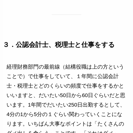
３．公認会計士、税理士と仕事をする
経理財務部門の最前線（結構役職は上の方という
ことで）で仕事をしていて、１年間に公認会計
士・税理士とどのくらいの頻度で仕事をするかと
いいますと、だいたい50日から60日ぐらいだと思
います。1年間でだいたい250日出勤するとして、
4分の1から5分の１ぐらい関わっていくことにな
ります。いちばん大事なポイントは「たくさんの