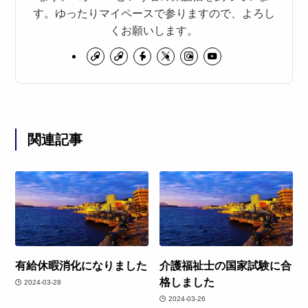
す。ゆったりマイペースで参りますので、よろし
くお願いします。
関連記事
有給休暇消化になりました
介護福祉士の国家試験に合
格しました
2024-03-28
2024-03-26