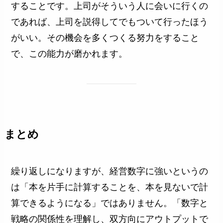
することです。上司がそういう人に会いに行くの
であれば、上司を説得してでもついて行ったほう
がいい。その機会を多くつくる努力をすること
で、この能力が磨かれます。
まとめ
繰り返しになりますが、経営数字に強いというの
は「本を片手に計算することを、本を見ないで計
算できるようになる」ではありません。「数字と
戦略の関係性を理解し、双方向にアウトプットで