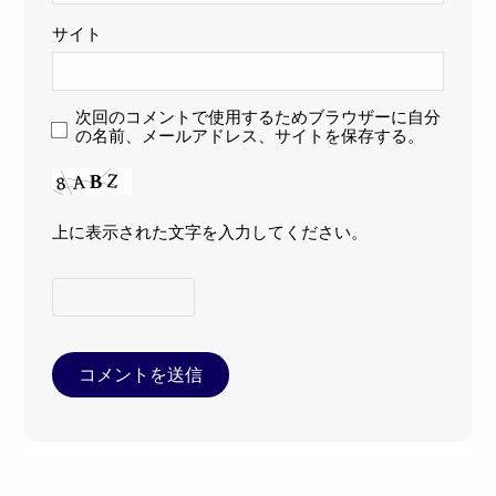
サイト
次回のコメントで使用するためブラウザーに自分
の名前、メールアドレス、サイトを保存する。
上に表示された文字を入力してください。