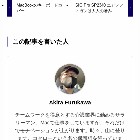
MacBookのキーボードカ
SIG Pro SP2340 エアソフ
バー
トガンは大人の嗜み
この記事を書いた人
Akira Furukawa
チームワークを得意とする介護業界に勤めるサラ
リーマン。Macで仕事をしていますが、それだけ
でモチベーションが上がります。時々、山に登り
ます。コタローという名の保護猫を飼っていま