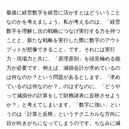
最後に経営数字を経営に活かすとはどういうこと
なのかを考えましょう。私が考えるのは、「経営
数字を理解し次の戦略につなげ実行する力を持つ
ことと、新たな戦略を実行した際に数字のアウト
プットが想像できること」です。それには実行
力・現場力と共に、「原理原則」を頭見極める能
力が必要です。例えば、減損会計が求めているの
は何なのか？という問題があるとします。「求め
ているのは何なのか？」のはずなのに、「どうや
って減損分の計算をして財務諸表に反映させよう
か？」と考えてしまいます。「数字に強い」とい
うのは「計算と反映」というテクニカルな方向に
目が向きがちになってしまうのです。ちなみに減