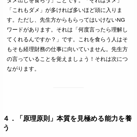
ダメ出しを食らう」ことです。「それはダメ」
「これもダメ」が多ければ多いほど頭に入りま
す。ただし、先生方からもらってはいけないNG
ワードがあります。それは「何度言ったら理解し
てくれるんですか？」です。これを食らう人はそ
もそも経理財務の仕事に向いていません。先生方
の言っていることを覚えましょう！それは次につ
ながります。
４．「原理原則」本質を見極める能力を養
う