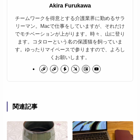
Akira Furukawa
チームワークを得意とする介護業界に勤めるサラ
リーマン。Macで仕事をしていますが、それだけ
でモチベーションが上がります。時々、山に登り
ます。コタローという名の保護猫を飼っていま
す。ゆったりマイペースで参りますので、よろし
くお願いします。
関連記事