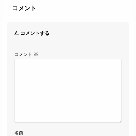
コメント
コメントする
コメント
※
名前