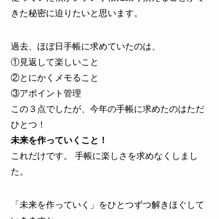
きた秘密に迫りたいと思います。
過去、ほぼ日手帳に求めていたのは、
①見返して楽しいこと
②とにかくメモること
③アポイント管理
この３点でしたが、今年の手帳に求めたのはただ
ひとつ！
未来を作っていくこと！
これだけです。 手帳に楽しさを求めなくしまし
た。
「未来を作っていく」をひとつずつ解きほぐして