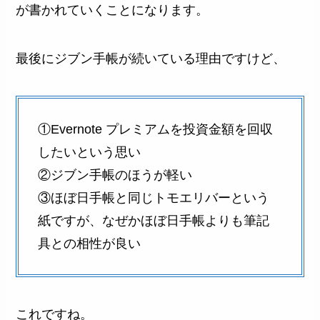
が書かれていくことになります。
最後にジブン手帳が続いている理由ですけど、
①Evernote プレミアムを投資金額を回収
したいという思い
②ジブン手帳のほうが軽い
③ほぼ日手帳と同じトモエリバーという
紙ですが、なぜかほぼ日手帳よりも筆記
具との相性が良い
これですね。