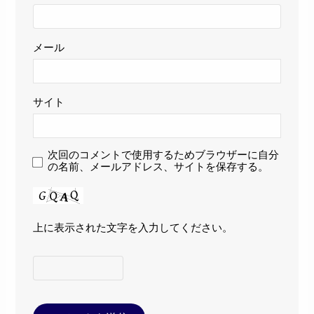
メール
サイト
次回のコメントで使用するためブラウザーに自分
の名前、メールアドレス、サイトを保存する。
上に表示された文字を入力してください。