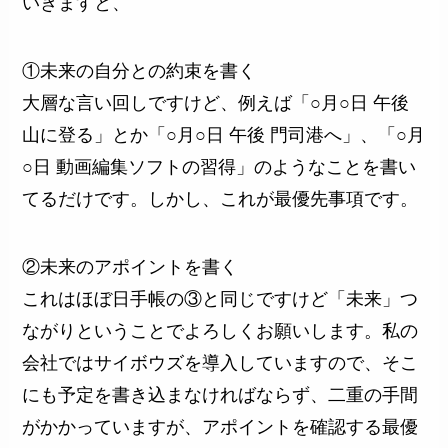
いきますと、
①未来の自分との約束を書く
大層な言い回しですけど、例えば「○月○日 午後
山に登る」とか「○月○日 午後 門司港へ」、「○月
○日 動画編集ソフトの習得」のようなことを書い
てるだけです。しかし、これが最優先事項です。
②未来のアポイントを書く
これはほぼ日手帳の③と同じですけど「未来」つ
ながりということでよろしくお願いします。私の
会社ではサイボウズを導入していますので、そこ
にも予定を書き込まなければならず、二重の手間
がかかっていますが、アポイントを確認する最優