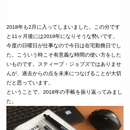
2018年も2月に入ってしまいました。この分です
と11ヶ月後には2019年になりそうな勢いです。
今度の日曜日が仕事なので今日は在宅勤務日でし
た。こういう時こそ有意義な時間の使い方をした
いものです。スティーブ・ジョブズではありませ
んが、過去からの点を未来につなげることが大切
だと思っています。
ということで、2018年の手帳を振り返ってみまし
た。