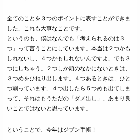
全てのことを３つのポイントに表すことができま
した。これも大事なことです。
というのも、僕はなんでも「考えられるのは３
つ」って言うことにしています。本当は２つかも
しれないし、４つかもしれないんですよ。でも３
つにしちゃう。２つしか頭のなかにないときは、
３つめをひねり出します。４つあるときは、ひと
つ削っています。４つ出したら５つめも出てしま
って、それはもうただの「ダメ出し」。あまり良
いことではないと思っています。
ということで、今年はジブン手帳！