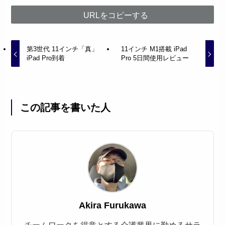
URLをコピーする
第3世代 11インチ「真」
11インチ M1搭載 iPad
iPad Pro到着
Pro 5日間使用レビュー
この記事を書いた人
Akira Furukawa
チームワークを得意とする介護業界に勤めるサラ