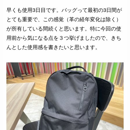
早くも使用3日目です。バッグって最初の3日間が
とても重要で、この感覚（革の経年変化は除く）
が所有している間続くと思います。特に今回の使
用前から気になる点を３つ挙げましたので、きち
んとした使用感を書きたいと思います。