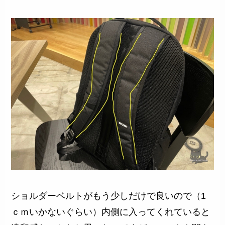
ショルダーベルトがもう少しだけで良いので（1
ｃｍいかないぐらい）内側に入ってくれていると