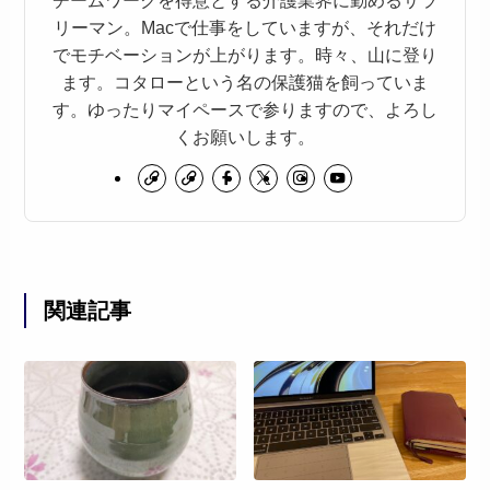
リーマン。Macで仕事をしていますが、それだけ
でモチベーションが上がります。時々、山に登り
ます。コタローという名の保護猫を飼っていま
す。ゆったりマイペースで参りますので、よろし
くお願いします。
関連記事