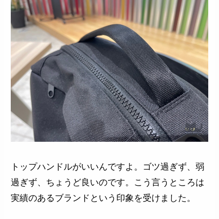
トップハンドルがいいんですよ。ゴツ過ぎず、弱
過ぎず、ちょうど良いのです。こう言うところは
実績のあるブランドという印象を受けました。