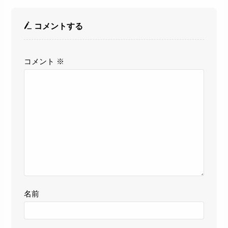
コメントする
コメント
※
名前