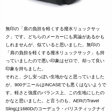
無印の「肩の負担を軽くする撥水リュックサッ
ク」です。どちらのメーカーにも異論があるかも
しれませんが、似ていると思いました。無印の
「肩の負担を軽くする撥水リュックサック」も持
っていましたので悪い印象はゼロで、却って良い
印象を持ちました。
それと、少し安っぽい生地かなと思っていました
が、900デニールはINCASEでも悪くはないようで
す。軽さと強度のバランス上、この生地にしたの
かなと思いました。と言うのも、AERのTravel
Slingは1680Dのコーデュラ・バリスティックナイ