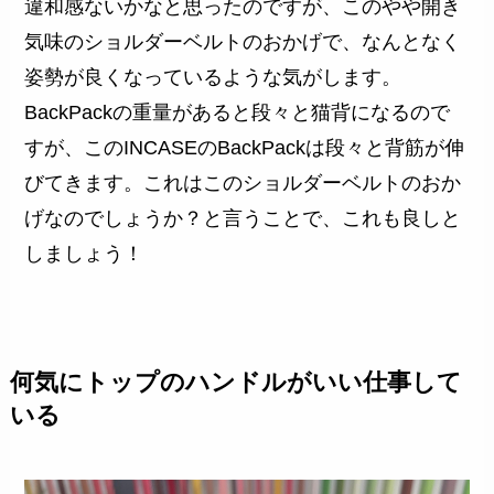
違和感ないかなと思ったのですが、このやや開き
気味のショルダーベルトのおかげで、なんとなく
姿勢が良くなっているような気がします。
BackPackの重量があると段々と猫背になるので
すが、このINCASEのBackPackは段々と背筋が伸
びてきます。これはこのショルダーベルトのおか
げなのでしょうか？と言うことで、これも良しと
しましょう！
何気にトップのハンドルがいい仕事して
いる