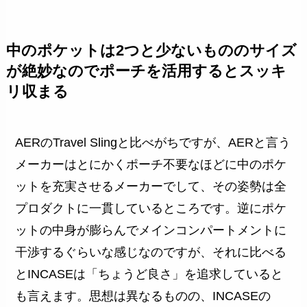
中のポケットは2つと少ないもののサイズ
が絶妙なのでポーチを活用するとスッキ
リ収まる
AERのTravel Slingと比べがちですが、AERと言う
メーカーはとにかくポーチ不要なほどに中のポケ
ットを充実させるメーカーでして、その姿勢は全
プロダクトに一貫しているところです。逆にポケ
ットの中身が膨らんでメインコンパートメントに
干渉するぐらいな感じなのですが、それに比べる
とINCASEは「ちょうど良さ」を追求していると
も言えます。思想は異なるものの、INCASEの