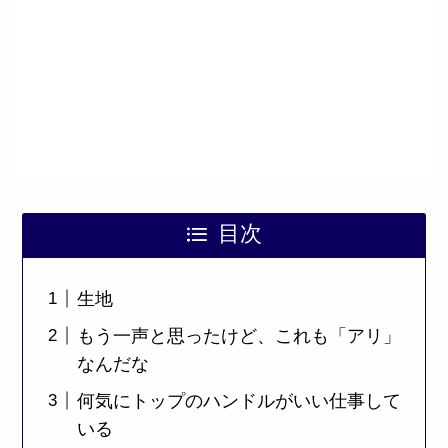
目次
生地
もう一声と思ったけど、これも「アリ」
なんだな
何気にトップのハンドルがいい仕事して
いる