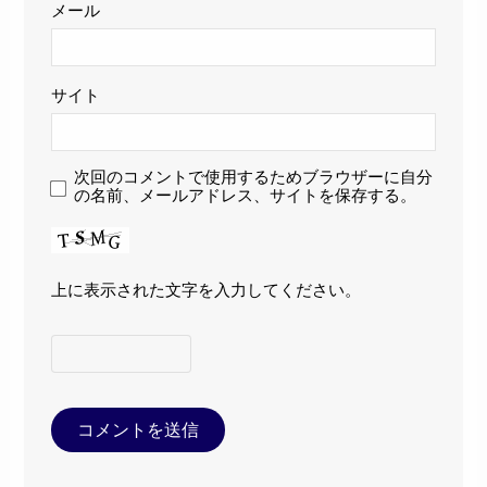
メール
サイト
次回のコメントで使用するためブラウザーに自分
の名前、メールアドレス、サイトを保存する。
上に表示された文字を入力してください。