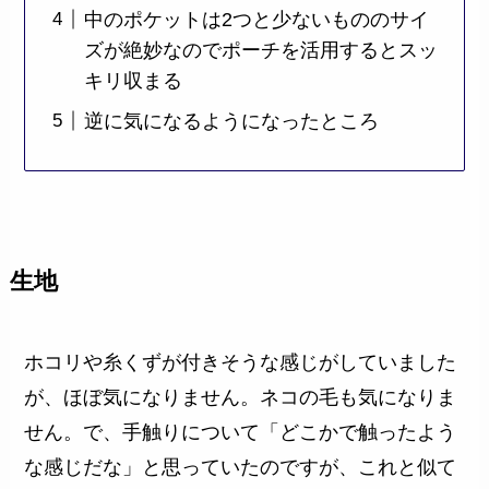
中のポケットは2つと少ないもののサイ
ズが絶妙なのでポーチを活用するとスッ
キリ収まる
逆に気になるようになったところ
生地
ホコリや糸くずが付きそうな感じがしていました
が、ほぼ気になりません。ネコの毛も気になりま
せん。で、手触りについて「どこかで触ったよう
な感じだな」と思っていたのですが、これと似て