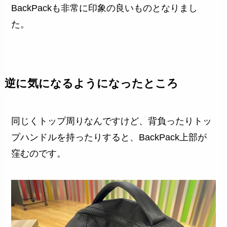
BackPackも非常に印象の良いものとなりまし
た。
逆に気になるようになったところ
同じくトップ周りなんですけど、背負ったりトッ
プハンドルを持ったりすると、BackPack上部が
窪むのです。