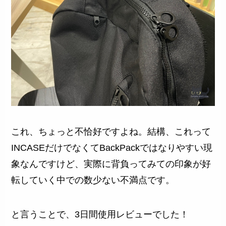
これ、ちょっと不恰好ですよね。結構、これって
INCASEだけでなくてBackPackではなりやすい現
象なんですけど、実際に背負ってみての印象が好
転していく中での数少ない不満点です。
と言うことで、3日間使用レビューでした！