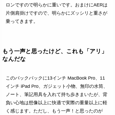
ロンですので明らかに重いです。おまけにAERは
片側肩掛けですので、明らかにズッシリと重さが
乗ってきます。
もう一声と思ったけど、これも「アリ」
なんだな
このバックパックに13インチ MacBook Pro、11
インチ iPad Pro、ガジェット小物、無印の水筒、
ノート、筆記用具を入れて持ち歩きまいたが、背
負い心地は想像以上に快適で実際の重量以上に軽
く感じます。ただし、もう一声！と思ったのが