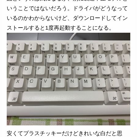
いうことではないだろう。ドライバがどうなって
いるのかわからないけど、ダウンロードしてイン
ストールすると1度再起動することになる。
安くてプラスチッキーだけどきれいな白だと思