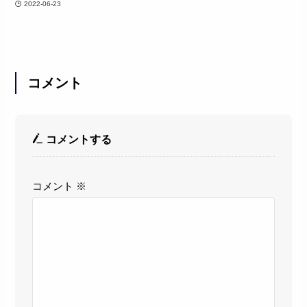
2022-06-23
コメント
コメントする
コメント
※