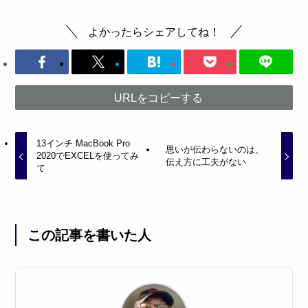
よかったらシェアしてね！
URLをコピーする
13インチ MacBook Pro
思いが伝わらないのは、
2020でEXCELを使ってみ
伝え方に工夫がない
て
この記事を書いた人