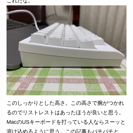
これだな。
このしっかりとした高さ。この高さで腕がつかれ
るのでリストレストはあったほうが良いと思う。
MacのUSキーボードを打っている人ならスーッと
溶け込めるように思う。この記事もバチバチと