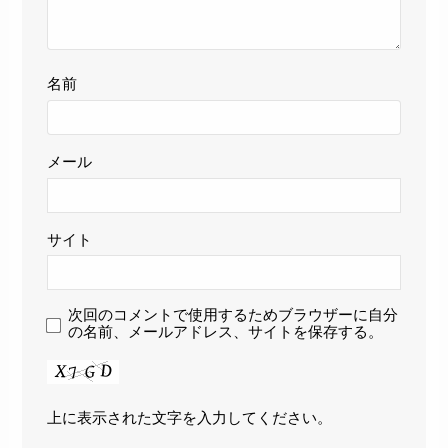
名前
メール
サイト
次回のコメントで使用するためブラウザーに自分
の名前、メールアドレス、サイトを保存する。
上に表示された文字を入力してください。