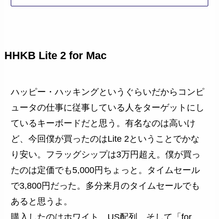
HHKB Lite 2 for Mac
ハッピー・ハッキングというぐらいだからコンピ
ュータの仕事に従事している人をターゲットにし
ているキーボードだと思う。有名なのは高いけ
ど、今回僕が買ったのはLite 2ということでかな
り安い。フラッグシップは3万円超え。僕が買っ
たのは定価でも5,000円ちょっと。タイムセール
で3,800円だった。多分来月のタイムセールでも
あると思うよ。
購入したのはホワイト、US配列、そして「for