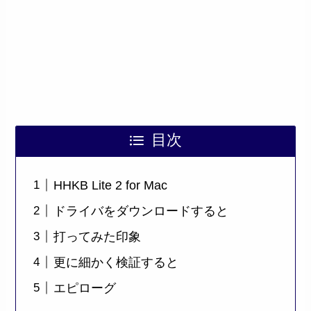
目次
HHKB Lite 2 for Mac
ドライバをダウンロードすると
打ってみた印象
更に細かく検証すると
エピローグ