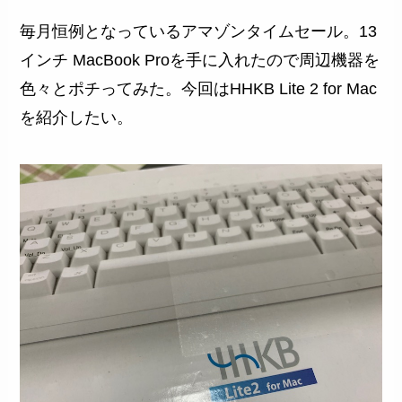
毎月恒例となっているアマゾンタイムセール。13
インチ MacBook Proを手に入れたので周辺機器を
色々とポチってみた。今回はHHKB Lite 2 for Mac
を紹介したい。