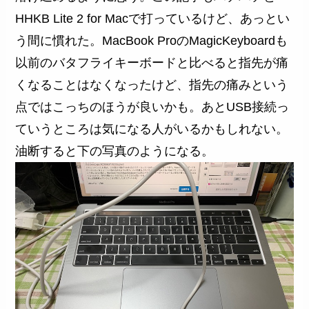
HHKB Lite 2 for Macで打っているけど、あっとい
う間に慣れた。MacBook ProのMagicKeyboardも
以前のバタフライキーボードと比べると指先が痛
くなることはなくなったけど、指先の痛みという
点ではこっちのほうが良いかも。あとUSB接続っ
ていうところは気になる人がいるかもしれない。
油断すると下の写真のようになる。