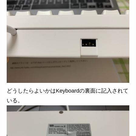
どうしたらよいかはKeyboardの裏面に記入されて
いる。