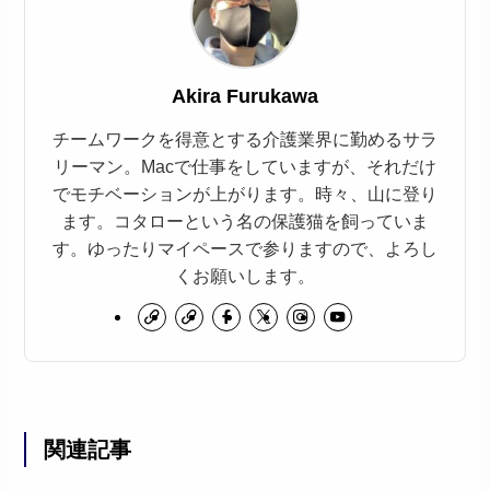
Akira Furukawa
チームワークを得意とする介護業界に勤めるサラ
リーマン。Macで仕事をしていますが、それだけ
でモチベーションが上がります。時々、山に登り
ます。コタローという名の保護猫を飼っていま
す。ゆったりマイペースで参りますので、よろし
くお願いします。
関連記事