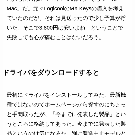
Mac」だ。元々LogicoolのMX Keysの購入を考え
ていたのだが、それは見送ったので少し予算が浮
いた。そこで3,800円は安いよね！ということで
失敗しても心が痛むことはないだろう。
ドライバをダウンロードすると
最初にドライバをインストールしてみた。最新機
種ではないのでホームページから探すのにちょっ
と手間取ったが、「今までに発表した製品」とい
うところに格納してあった。今までに発表した製
品というのは気になるが、別に製造中止モデルと