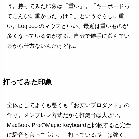
う。持ってみた印象は「重い」。「キーボードっ
てこんなに重かったっけ？」というぐらしに重
い。Logicoolのマウスといい、最近は重いものが
多くなっている気がする。自分で勝手に選んでい
るから仕方ないんだけどね。
打ってみた印象
全体としてよくも悪くも「お安いプロダクト」の
作り。メンブレン方式だから打鍵音は大きい。
MacBook ProのMagic Keyboardと比較すると完全
に騒音と言って良い。「打っている感」は強く、