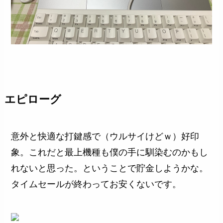
エピローグ
意外と快適な打鍵感で（ウルサイけどｗ）好印
象。これだと最上機種も僕の手に馴染むのかもし
れないと思った。ということで貯金しようかな。
タイムセールが終わってお安くないです。