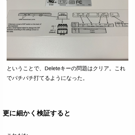
ということで、Deleteキーの問題はクリア。これ
でバチバチ打てるようになった。
更に細かく検証すると