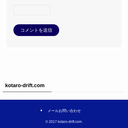
kotaro-drift.com
メールお問い合わせ
©
2017 kotaro-drift.com.