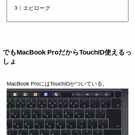
エピローグ
でもMacBook ProだからTouchID使えるっ
しょ
MacBook ProにはTouchIDがついている。