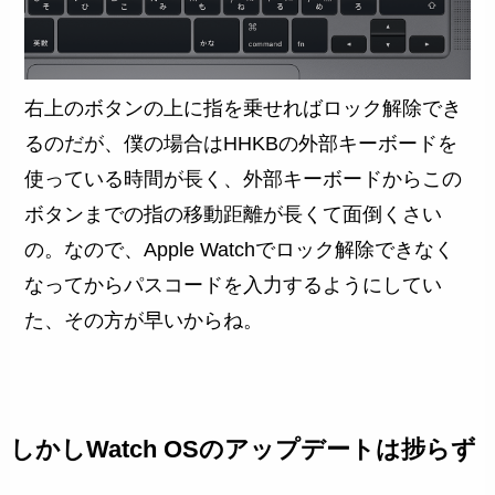
右上のボタンの上に指を乗せればロック解除でき
るのだが、僕の場合はHHKBの外部キーボードを
使っている時間が長く、外部キーボードからこの
ボタンまでの指の移動距離が長くて面倒くさい
の。なので、Apple Watchでロック解除できなく
なってからパスコードを入力するようにしてい
た、その方が早いからね。
しかしWatch OSのアップデートは捗らず