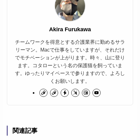
Akira Furukawa
チームワークを得意とする介護業界に勤めるサラ
リーマン。Macで仕事をしていますが、それだけ
でモチベーションが上がります。時々、山に登り
ます。コタローという名の保護猫を飼っていま
す。ゆったりマイペースで参りますので、よろし
くお願いします。
関連記事