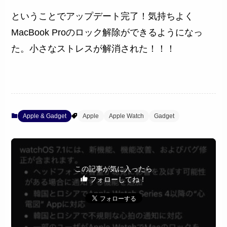
ということでアップデート完了！気持ちよく
MacBook Proのロック解除ができるようになっ
た。小さなストレスが解消された！！！
Apple & Gadget
Apple
Apple Watch
Gadget
この記事が気に入ったら
フォローしてね！