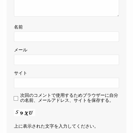
名前
メール
サイト
次回のコメントで使用するためブラウザーに自分
の名前、メールアドレス、サイトを保存する。
上に表示された文字を入力してください。