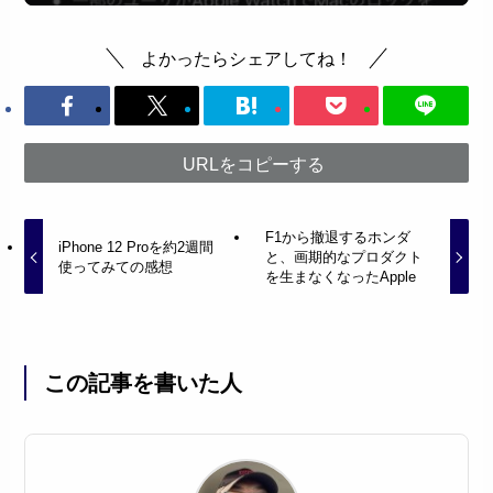
よかったらシェアしてね！
URLをコピーする
F1から撤退するホンダ
iPhone 12 Proを約2週間
と、画期的なプロダクト
使ってみての感想
を生まなくなったApple
この記事を書いた人