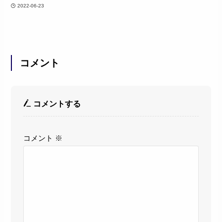
2022-06-23
コメント
コメントする
コメント
※