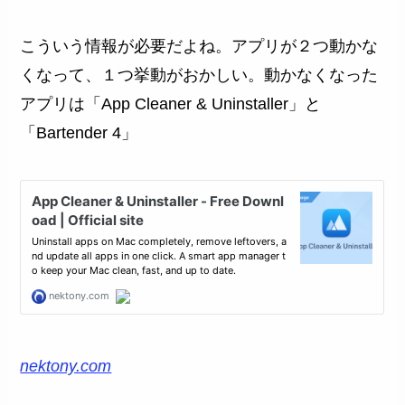
こういう情報が必要だよね。アプリが２つ動かな
くなって、１つ挙動がおかしい。動かなくなった
アプリは「App Cleaner & Uninstaller」と
「Bartender 4」
nektony.com