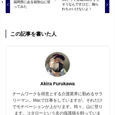
福岡県にある福智山に登
そうなんですけど。煽ら
ってみた
れちゃいけないよ！
この記事を書いた人
Akira Furukawa
チームワークを得意とする介護業界に勤めるサラ
リーマン。Macで仕事をしていますが、それだけ
でモチベーションが上がります。時々、山に登り
ます。コタローという名の保護猫を飼っていま