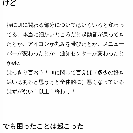
けど
特にUIに関わる部分についてはいろいろと変わっ
てる。本当に細かいところだと起動音が戻ってき
たとか、アイコンが丸みを帯びたとか、メニュー
バーが変わったとか、通知センターが変わったと
かetc.
はっきり言おう！UIに関して言えば（多少の好き
嫌いはあると思うけど全体的に）悪くなっている
はずがない！以上！終わり！
でも困ったことは起こった