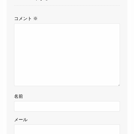
コメント
※
名前
メール