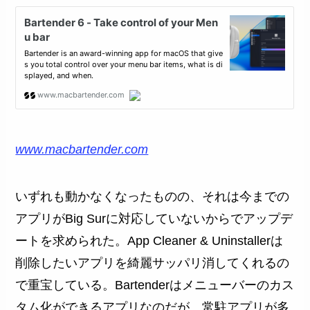
www.macbartender.com
いずれも動かなくなったものの、それは今までの
アプリがBig Surに対応していないからでアップデ
ートを求められた。App Cleaner & Uninstallerは
削除したいアプリを綺麗サッパリ消してくれるの
で重宝している。Bartenderはメニューバーのカス
タム化ができるアプリなのだが、常駐アプリが多