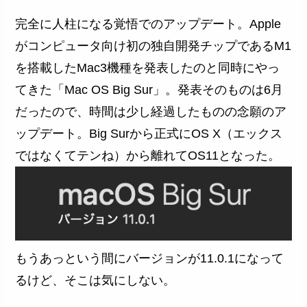
完全に人柱になる覚悟でのアップデート。Apple
がコンピュータ向け初の独自開発チップであるM1
を搭載したMac3機種を発表したのと同時にやっ
てきた「Mac OS Big Sur」。発表そのものは6月
だったので、時間は少し経過したものの念願のア
ップデート。Big Surから正式にOS X（エックス
ではなくてテンね）から離れてOS11となった。
もうあっという間にバージョンが11.0.1になって
るけど、そこは気にしない。