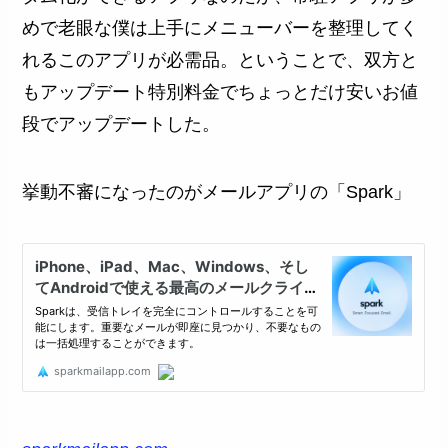
めで老眼な僕は上手にメニューバーを整理してく
れるこのアプリが必需品。ということで、双方と
もアップデート特別料金でちょっとだけ安いお値
段でアップデートした。
挙動不審になったのがメールアプリの「Spark」