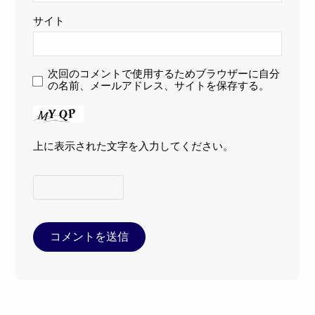
サイト
次回のコメントで使用するためブラウザーに自分
の名前、メールアドレス、サイトを保存する。
上に表示された文字を入力してください。