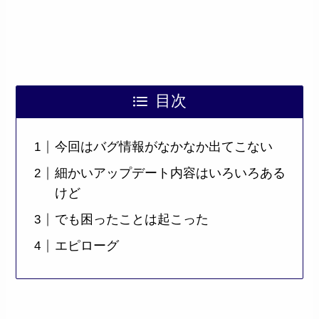
目次
今回はバグ情報がなかなか出てこない
細かいアップデート内容はいろいろある
けど
でも困ったことは起こった
エピローグ