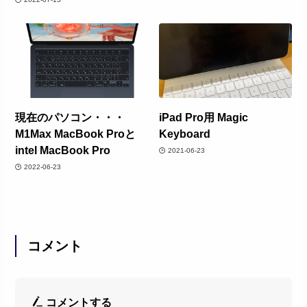
現在のパソコン・・・
iPad Pro用 Magic
M1Max MacBook Proと
Keyboard
intel MacBook Pro
2021-06-23
2022-06-23
コメント
コメントする