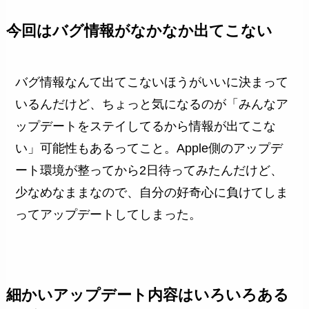
今回はバグ情報がなかなか出てこない
バグ情報なんて出てこないほうがいいに決まって
いるんだけど、ちょっと気になるのが「みんなア
ップデートをステイしてるから情報が出てこな
い」可能性もあるってこと。Apple側のアップデ
ート環境が整ってから2日待ってみたんだけど、
少なめなままなので、自分の好奇心に負けてしま
ってアップデートしてしまった。
細かいアップデート内容はいろいろある