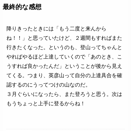
最終的な感想
降りきったときには「もう二度と来んから
ね！！」と思っていたけど、２週間もすればまた
行きたくなった。というのも、登山ってちゃんと
やればやるほど上達していくので「あのとき、こ
うすれば良かったんだ」ということが後から見え
てくる。つまり、英彦山って自分の上達具合を確
認するのにうってつけの山なのだ。
３月ぐらいになったら、また登ろうと思う。次は
もうちょっと上手に登るからね！