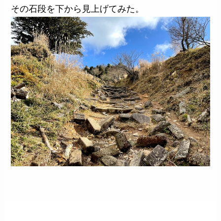
その石段を下から見上げてみた。