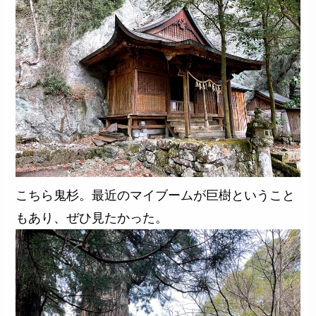
こちら鬼杉。最近のマイブームが巨樹ということ
もあり、ぜひ見たかった。