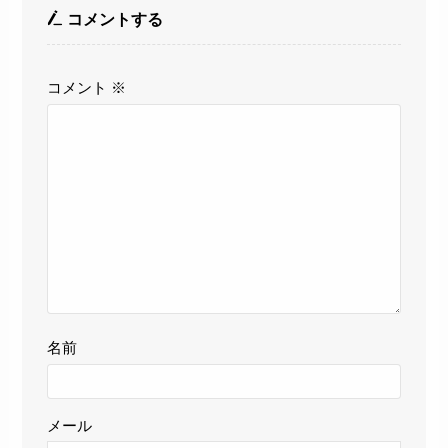
コメントする
コメント
※
名前
メール