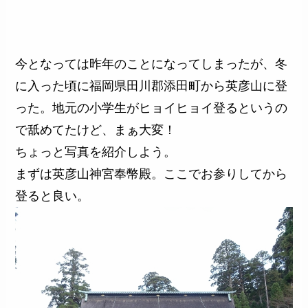
今となっては昨年のことになってしまったが、冬
に入った頃に福岡県田川郡添田町から英彦山に登
った。地元の小学生がヒョイヒョイ登るというの
で舐めてたけど、まぁ大変！
ちょっと写真を紹介しよう。
まずは英彦山神宮奉幣殿。ここでお参りしてから
登ると良い。