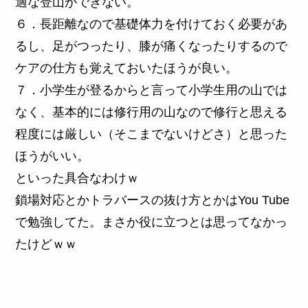
適な登山ができない。
６．長距離なので基礎体力を付けておく必要があ
るし、足がつったり、膝が痛くなったりするので
ケアの仕方も覚えておいたほうが良い。
７．小学生が登るからと言って小学生用の山では
なく、基本的には修行用の山なので修行と思える
程度には厳しい（そこまでないけどさ）と思った
ほうがいい。
といった具合なわけｗ
鎖場対応とかトラバースの抜け方とかはYou Tube
で勉強してた。まさか役に立つとは思ってなかっ
たけどｗｗ