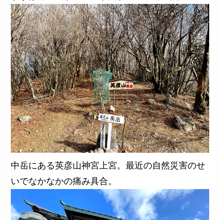
中岳にある英彦山神宮上宮。最近の自然災害のせ
いでなかなかの痛み具合。