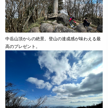
中岳山頂からの絶景。登山の達成感が味わえる最
高のプレゼント。