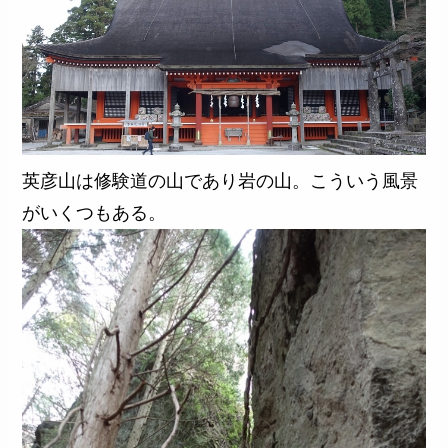
英彦山は修験道の山であり岩の山。こういう風景
がいくつもある。