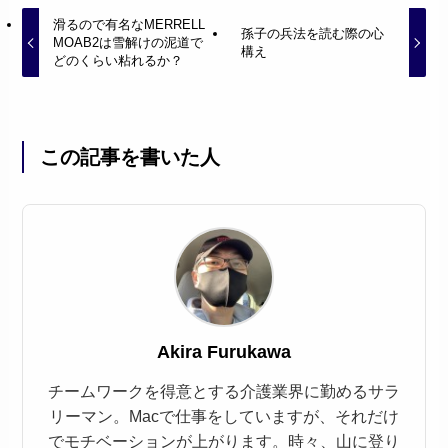
滑るので有名なMERRELL
孫子の兵法を読む際の心
MOAB2は雪解けの泥道で
構え
どのくらい粘れるか？
この記事を書いた人
Akira Furukawa
チームワークを得意とする介護業界に勤めるサラ
リーマン。Macで仕事をしていますが、それだけ
でモチベーションが上がります。時々、山に登り