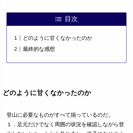
目次
どのように甘くなかったのか
最終的な感想
どのように甘くなかったのか
登山に必要なものがすべて揃っているのだ。
１．足元だけでなく周囲の状況を確認しながら登