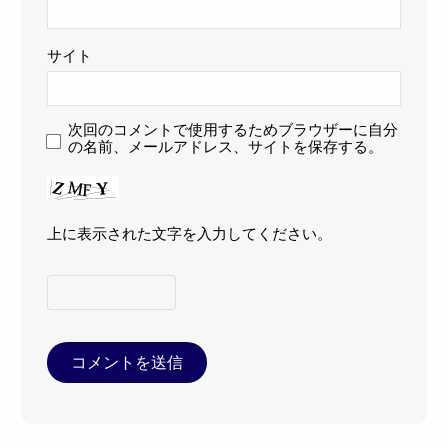
サイト
次回のコメントで使用するためブラウザーに自分
の名前、メールアドレス、サイトを保存する。
上に表示された文字を入力してください。