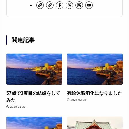
関連記事
57歳で3度目の結婚をして
有給休暇消化になりました
みた
2024-03-28
2025-01-30