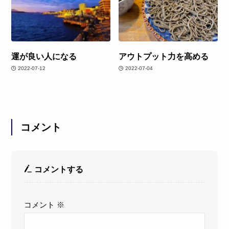
運が良い人になる
アウトプット力を高める
2022-07-12
2022-07-04
コメント
コメントする
コメント
※