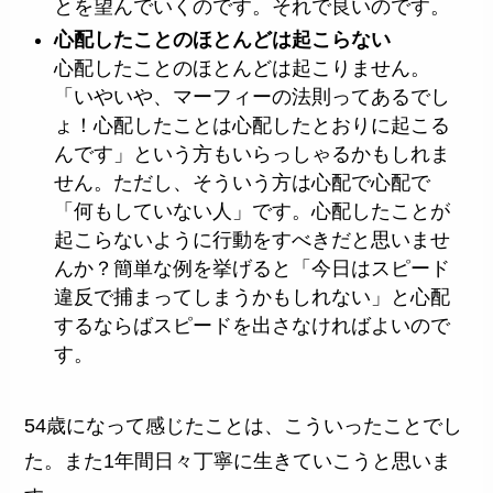
とを望んでいくのです。それで良いのです。
心配したことのほとんどは起こらない
心配したことのほとんどは起こりません。
「いやいや、マーフィーの法則ってあるでし
ょ！心配したことは心配したとおりに起こる
んです」という方もいらっしゃるかもしれま
せん。ただし、そういう方は心配で心配で
「何もしていない人」です。心配したことが
起こらないように行動をすべきだと思いませ
んか？簡単な例を挙げると「今日はスピード
違反で捕まってしまうかもしれない」と心配
するならばスピードを出さなければよいので
す。
54歳になって感じたことは、こういったことでし
た。また1年間日々丁寧に生きていこうと思いま