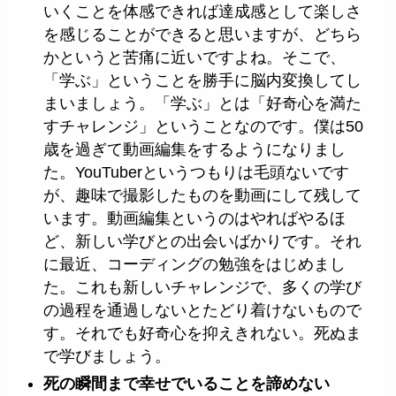
いくことを体感できれば達成感として楽しさ
を感じることができると思いますが、どちら
かというと苦痛に近いですよね。そこで、
「学ぶ」ということを勝手に脳内変換してし
まいましょう。「学ぶ」とは「好奇心を満た
すチャレンジ」ということなのです。僕は50
歳を過ぎて動画編集をするようになりまし
た。YouTuberというつもりは毛頭ないです
が、趣味で撮影したものを動画にして残して
います。動画編集というのはやればやるほ
ど、新しい学びとの出会いばかりです。それ
に最近、コーディングの勉強をはじめまし
た。これも新しいチャレンジで、多くの学び
の過程を通過しないとたどり着けないもので
す。それでも好奇心を抑えきれない。死ぬま
で学びましょう。
死の瞬間まで幸せでいることを諦めない