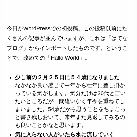
今日がWordPressでの初投稿。この投稿以前にた
くさんの記事が並んでいますが、これは「はてな
ブログ」からインポートしたものです。というこ
とで、改めての「Hallo World」。
少し前の２月２５日に５４歳になりました
なかなか良い感じで中年から壮年に差し掛か
っている気がします。気分だけは20代と言い
たいところだが、間違いなく年令を重ねてし
まいました。54歳だから思うことをちょこっ
と書き残しおいて、来年また見返してみるの
も良いことかなと思います。
気に入らない人がいたら水に流していく