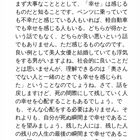
まず大事なことととして、「幸せ」は感じる
ものだと知ることです。ベンツに乗っていて
も不幸だと感じている人もいれば、軽自動車
でも幸せを感じる人もいる。どちらが得かと
いう話でもなく、どちらが良い悪いという話
でもありません。ただ感じるものなのです。
良い例として美人女優と結婚していても浮気
をする男がいますよね。社会的に良いことだ
とは思いませんが、理解できるのは「奥さん
でない人と一緒のときでも幸せを感じられ
た」ということなのでしょうね。さて、話を
戻しますけど、死の間際にして残していく人
の幸せを心配することもあるでしょう。で
も、そんな心配をする必要はありません。そ
れよりも、自分が死ぬ瞬間まで幸せであるこ
とを望みましょう。残した人には、残した人
の残りの人生の最後の瞬間まで幸せであるこ