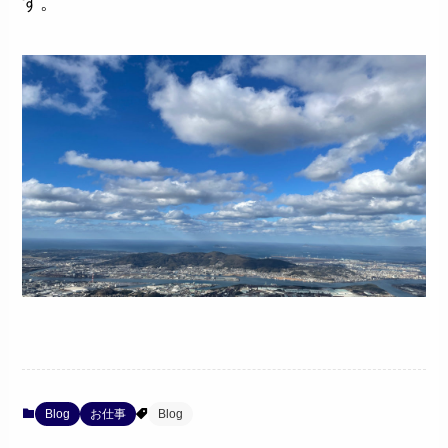
す。
Blog
お仕事
Blog