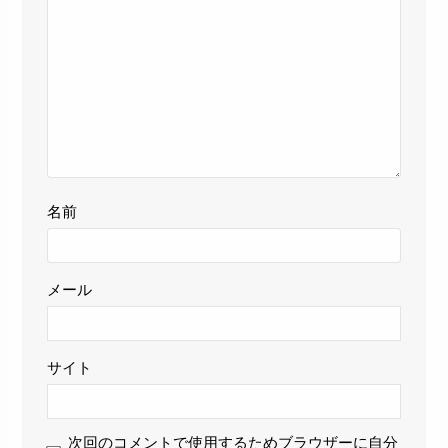
名前
メール
サイト
次回のコメントで使用するためブラウザーに自分