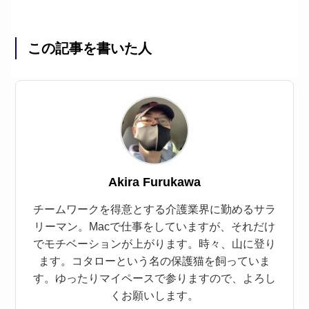
この記事を書いた人
Akira Furukawa
チームワークを得意とする介護業界に勤めるサラ
リーマン。Macで仕事をしていますが、それだけ
でモチベーションが上がります。時々、山に登り
ます。コタローという名の保護猫を飼っていま
す。ゆったりマイペースで参りますので、よろし
くお願いします。