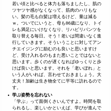
若い頃と比べると体力も落ちましたし、肌の
ツヤツヤ感がなくなって、筋肉のハリもな
い。髪の毛も白髪は増えるけど、量は減る
ｗ。ついでにいうと、母も86歳になり、トイ
レも満足にいけなくなり、リハビリパンツを
取り替える毎日。そう！老いは間違いなく進
行していきます。そういうことに対してアン
チエイジングに励むのも良いと思いますけ
ど、受け入れるのもまた悪いことではないと
思います。歩くのが遅くなればゆっくりと歩
けば良いと思います。それを「老いぼれ」と
いう人がいれば、言わせておきましょう。大
丈夫！加齢は生き物全てに平等に訪れるので
す。
学ぶ姿勢を忘れない
「学ぶ」って面倒くさいんですよ。時間を取
られるし、楽しいかといえば、学びが進んで