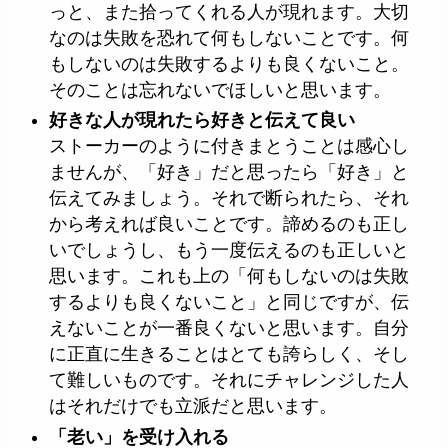
っと、また拾ってくれる人が現れます。大切
なのは失敗を恐れて何もしないことです。何
もしないのは失敗するよりも良くないこと。
そのことは忘れないでほしいと思います。
好きな人が現れたら好きと伝えて良い
ストーカーのように付きまとうことは感心し
ませんが、「好き」だと思ったら「好き」と
伝えてみましょう。それで断られたら、それ
から考えれば良いことです。諦めるのも正し
いでしょうし、もう一度伝えるのも正しいと
思います。これも上の「何もしないのは失敗
するよりも良くないこと」と同じですが、伝
えないことが一番良くないと思います。自分
に正直に生きることはとても誇らしく、そし
て難しいものです。それにチャレンジした人
はそれだけでも立派だと思います。
「老い」を受け入れる