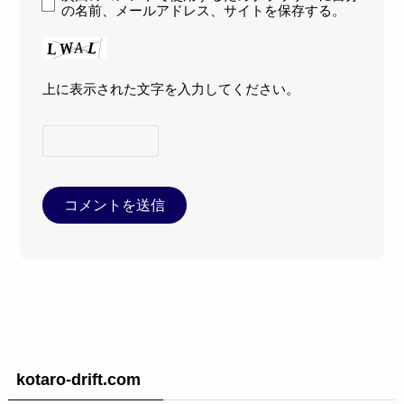
の名前、メールアドレス、サイトを保存する。
上に表示された文字を入力してください。
kotaro-drift.com