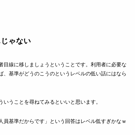
んじゃない
者目線に移しましょうということです。利用者に必要な
ば、基準がどうのこうのというレベルの低い話にはなら
ういうことを尋ねてみるといいと思います。
人員基準だからです」という回答はレベル低すぎかなｗ