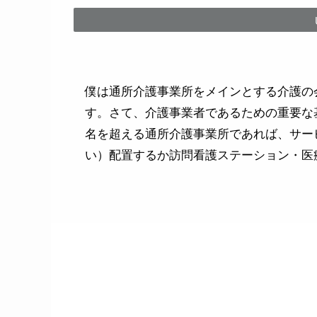
僕は通所介護事業所をメインとする介護の
す。さて、介護事業者であるための重要な
名を超える通所介護事業所であれば、サー
い）配置するか訪問看護ステーション・医