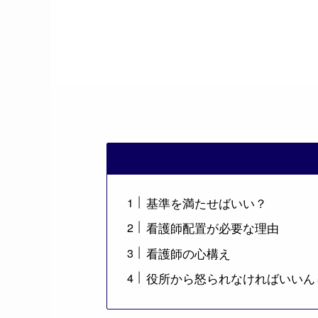
基準を満たせばいい？
看護師配置が必要な理由
看護師の心構え
役所から怒られなければいいん