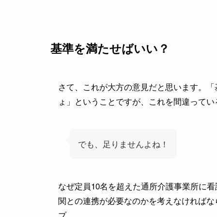
基準を満たせばいい？
さて、これが大方の意見だと思います。「
ょ」ということですが、これを間違ってい
でも、足りませんよね！
なぜ定員10名を超えた通所介護事業所に
関との連携が必要なのかを考えなければな
プ。