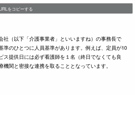
URLをコピーする
会社（以下「介護事業者」といいますね）の事務長で
基準のひとつに人員基準があります。例えば、定員が10
ビス提供日には必ず看護師を１名（終日でなくても良
療機関と密接な連携を取ることとなっています。