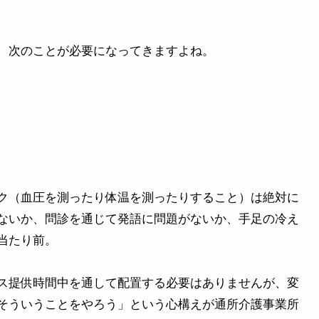
、次のことが必要になってきますよね。
ク（血圧を測ったり体温を測ったりすること）は絶対に
ないか、問診を通じて発語に問題がないか、手足の冷え
当たり前。
ス提供時間中を通して配置する必要はありませんが、変
そういうことをやろう」という心構えが通所介護事業所