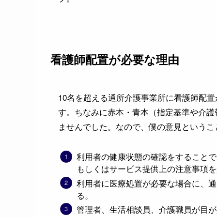
看護師配置が必要な理由
10名を超える通所介護事業所に看護師配
す。ちなみに赤本・青本（指定基準や介護
ませんでした。なので、僕の意見というこ
利用者の健康状態の確認をすることで
もしくはサービス提供上の注意事項を
利用者に医療処置が必要な場合に、通
る。
管理者、生活相談員、介護職員が目が