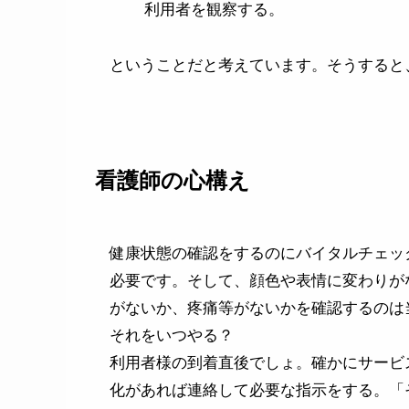
利用者を観察する。
ということだと考えています。そうすると
看護師の心構え
健康状態の確認をするのにバイタルチェッ
必要です。そして、顔色や表情に変わりが
がないか、疼痛等がないかを確認するのは
それをいつやる？
利用者様の到着直後でしょ。確かにサービ
化があれば連絡して必要な指示をする。「