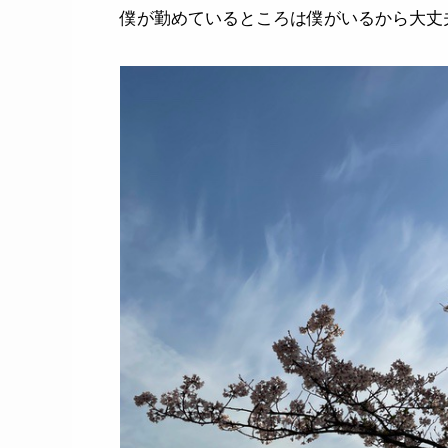
僕が勤めているところは僕がいるから大丈夫です(