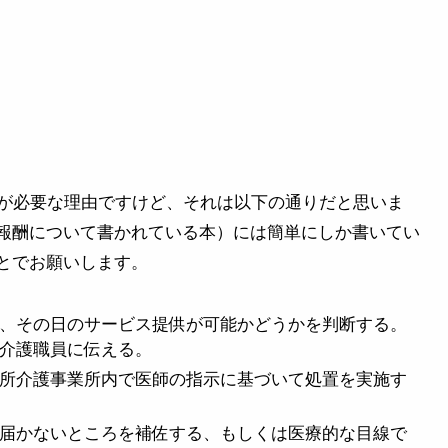
置が必要な理由ですけど、それは以下の通りだと思いま
報酬について書かれている本）には簡単にしか書いてい
とでお願いします。
、その日のサービス提供が可能かどうかを判断する。
介護職員に伝える。
所介護事業所内で医師の指示に基づいて処置を実施す
届かないところを補佐する、もしくは医療的な目線で