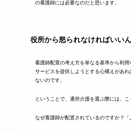
の看護師には必要なのだと思います。
役所から怒られなければいい
看護師配置の考え方を単なる基準から利用
サービスを提供しようとする心構えがあれ
ないのです。
ということで、通所介護を選ぶ際には、こ
なぜ看護師が配置されているのですか？「