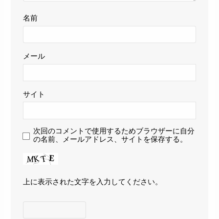
名前
メール
サイト
次回のコメントで使用するためブラウザーに自分
の名前、メールアドレス、サイトを保存する。
上に表示された文字を入力してください。