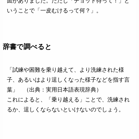
面がありました。ただし「チョット待って！」と
いうことで「一皮むけるって何？」。
辞書で調べると
「試練や困難を乗り越えて、より洗練された様
子、あるいはより逞しくなった様子などを指す言
葉」 （出典：実用日本語表現辞典）
これによると、「乗り越える」ことで、洗練され
るか、逞しくならないといけないのでしょう。