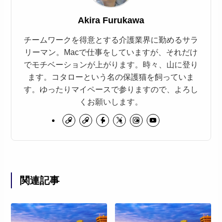
Akira Furukawa
チームワークを得意とする介護業界に勤めるサラ
リーマン。Macで仕事をしていますが、それだけ
でモチベーションが上がります。時々、山に登り
ます。コタローという名の保護猫を飼っていま
す。ゆったりマイペースで参りますので、よろし
くお願いします。
関連記事