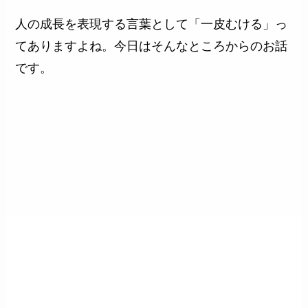
人の成長を表現する言葉として「一皮むける」っ
てありますよね。今日はそんなところからのお話
です。