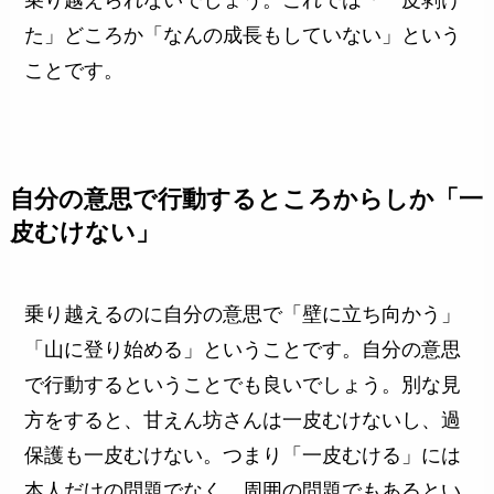
た」どころか「なんの成長もしていない」という
ことです。
自分の意思で行動するところからしか「一
皮むけない」
乗り越えるのに自分の意思で「壁に立ち向かう」
「山に登り始める」ということです。自分の意思
で行動するということでも良いでしょう。別な見
方をすると、甘えん坊さんは一皮むけないし、過
保護も一皮むけない。つまり「一皮むける」には
本人だけの問題でなく、周囲の問題でもあるとい