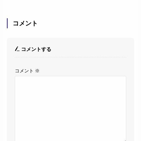
コメント
コメントする
コメント
※