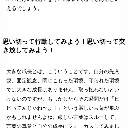
えるでしょう。
思い切って行動してみよう！思い切って突
き放してみよう！
大きな成長とは、こういうことです。自分の先入
観、固定観念、閉じこもった環境、守られた環境
では大きな成長はありません。取っ払わないとい
けないのですが、もしかしたらその瞬間だけ「ビ
ビってんじゃね〜よ！」という厳しい言葉が飛ぶ
かもしれませんよね。厳しい言葉はスルーして、
言葉の真意と自分の成長にフォーカスしてみまし