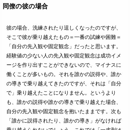
同僚の彼の場合
彼の場合、洗練されたり逞しくなったのですが、
そこで彼が乗り越えたもの＝一番の試練や困難＝
「自分の先入観や固定観念」だったと思います。
経験値の少ない人の先入観や固定観念は成功イメ
ージを作り出すことができないので、マイナスに
働くことが多いもの。それを誰かの説得や、誰か
の導きで乗り越えてきたのですが、それは「自分
で」乗り越えたことになりません。というより
も、誰かの説得や誰かの導きで乗り越えた場合、
自分の先入観や固定観念を抱いたままです。次も
「誰かに説得されたり、誰かの導き」がなければ
乗り越えられないでしょう。これでは「一皮剥け