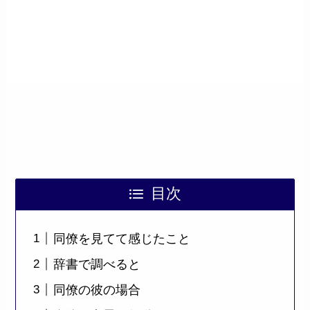
目次
同僚を見てて感じたこと
辞書で調べると
同僚の彼の場合