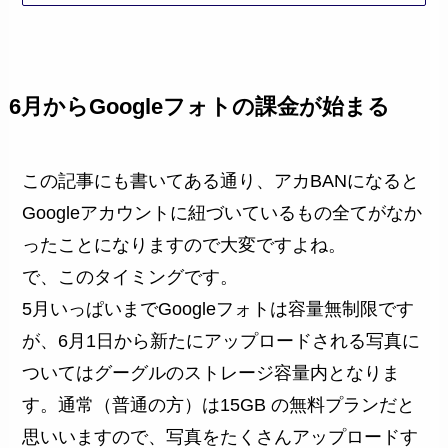
6月からGoogleフォトの課金が始まる
この記事にも書いてある通り、アカBANになると
Googleアカウントに紐づいているもの全てがなか
ったことになりますので大変ですよね。
で、このタイミングです。
5月いっぱいまでGoogleフォトは容量無制限です
が、6月1日から新たにアップロードされる写真に
ついてはグーグルのストレージ容量内となりま
す。通常（普通の方）は15GB の無料プランだと
思いいますので、写真をたくさんアップロードす