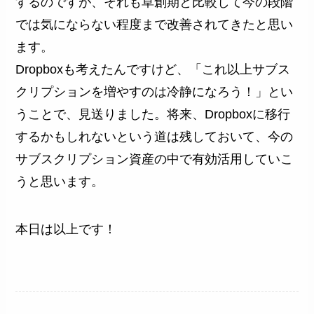
するのですが、それも草創期と比較して今の段階
では気にならない程度まで改善されてきたと思い
ます。
Dropboxも考えたんですけど、「これ以上サブス
クリプションを増やすのは冷静になろう！」とい
うことで、見送りました。将来、Dropboxに移行
するかもしれないという道は残しておいて、今の
サブスクリプション資産の中で有効活用していこ
うと思います。
本日は以上です！