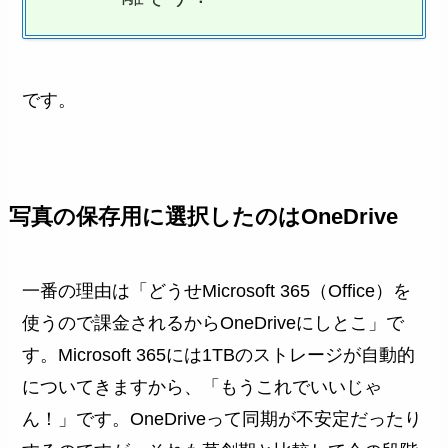
です。
写真の保存用に選択したのはOneDrive
一番の理由は「どうせMicrosoft 365（Office）を
使うので課金されるからOneDriveにしとこ」で
す。Microsoft 365には1TBのストレージが自動的
についてきますから、「もうこれでいいじゃ
ん！」です。OneDriveって同期が不安定だったり