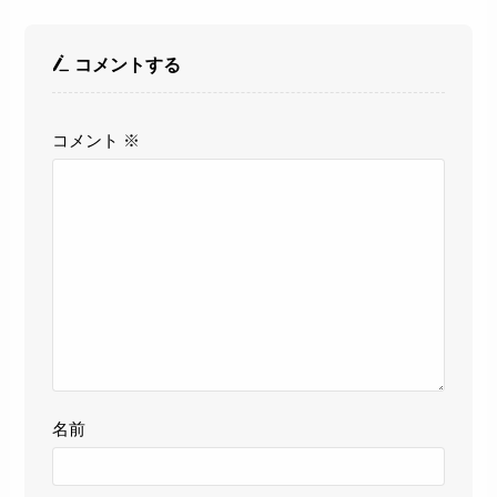
コメントする
コメント
※
名前