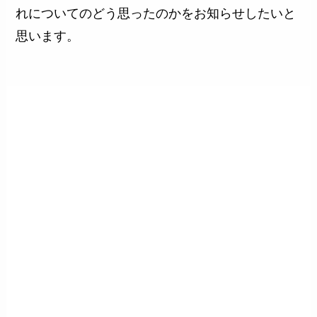
れについてのどう思ったのかをお知らせしたいと
思います。