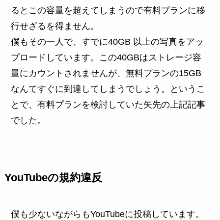
るとこの容量を超えてしまうので有料プランに移
行せざるを得ません。
僕もその一人で、すでに40GB 以上の写真をアッ
プロードしています。この40GBはストレージ容
量にカウントされませんが、無料プランの15GB
なんてすぐに到達してしまうでしょう。というこ
とで、有料プランを検討していた矢先の上記記事
でした。
YouTubeの規約違反
僕も少ないながらもYouTubeに投稿しています。