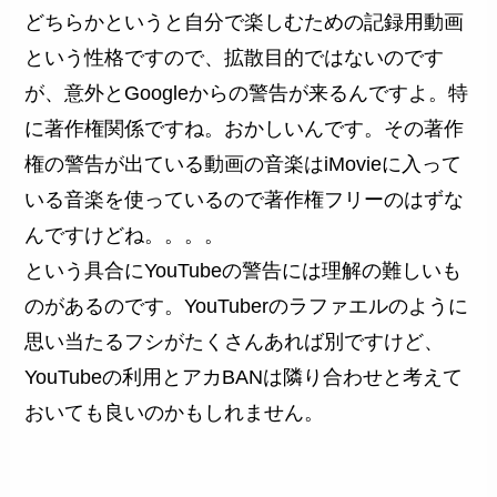
どちらかというと自分で楽しむための記録用動画
という性格ですので、拡散目的ではないのです
が、意外とGoogleからの警告が来るんですよ。特
に著作権関係ですね。おかしいんです。その著作
権の警告が出ている動画の音楽はiMovieに入って
いる音楽を使っているので著作権フリーのはずな
んですけどね。。。。
という具合にYouTubeの警告には理解の難しいも
のがあるのです。YouTuberのラファエルのように
思い当たるフシがたくさんあれば別ですけど、
YouTubeの利用とアカBANは隣り合わせと考えて
おいても良いのかもしれません。