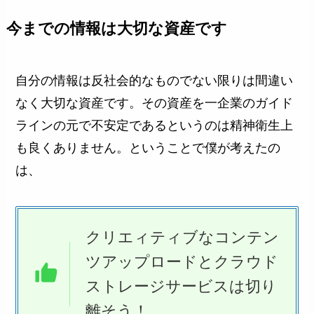
今までの情報は大切な資産です
自分の情報は反社会的なものでない限りは間違い
なく大切な資産です。その資産を一企業のガイド
ラインの元で不安定であるというのは精神衛生上
も良くありません。ということで僕が考えたの
は、
クリエィティブなコンテン
ツアップロードとクラウド
ストレージサービスは切り
離そう！