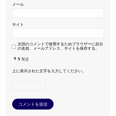
メール
サイト
次回のコメントで使用するためブラウザーに自分
の名前、メールアドレス、サイトを保存する。
上に表示された文字を入力してください。