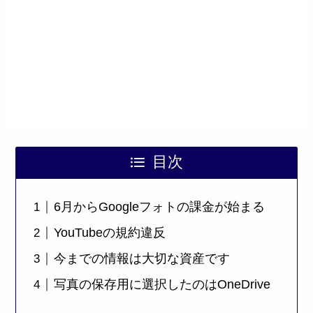
目次
6月からGoogleフォトの課金が始まる
YouTubeの規約違反
今までの情報は大切な資産です
写真の保存用に選択したのはOneDrive