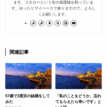
ます。コタローという名の保護猫を飼っていま
す。ゆったりマイペースで参りますので、よろし
くお願いします。
関連記事
57歳で3度目の結婚をして
「私のことをどうか、忘れ
みた
てもらえたら幸いです」と