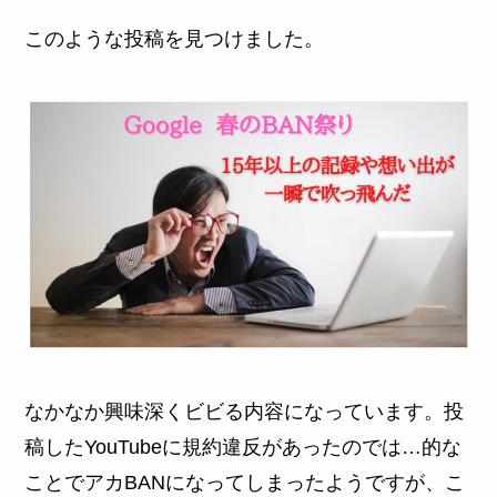
このような投稿を見つけました。
なかなか興味深くビビる内容になっています。投
稿したYouTubeに規約違反があったのでは…的な
ことでアカBANになってしまったようですが、こ