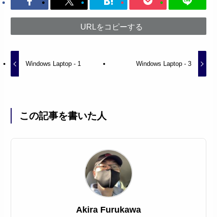
URLをコピーする
Windows Laptop - 1
Windows Laptop - 3
この記事を書いた人
Akira Furukawa