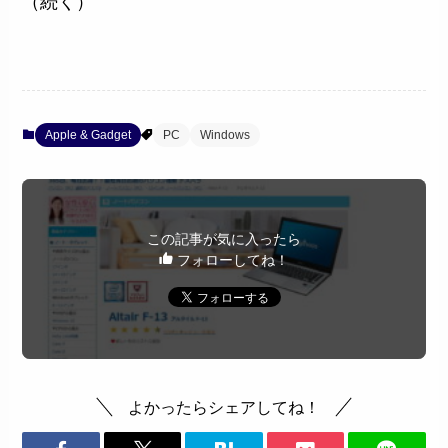
（続く）
Apple & Gadget
PC
Windows
この記事が気に入ったら
フォローしてね！
よかったらシェアしてね！