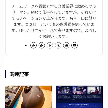
チームワークを得意とする介護業界に勤めるサラ
リーマン。Macで仕事をしていますが、それだけ
でモチベーションが上がります。時々、山に登り
ます。コタローという名の保護猫を飼っていま
す。ゆったりマイペースで参りますので、よろし
くお願いします。
関連記事