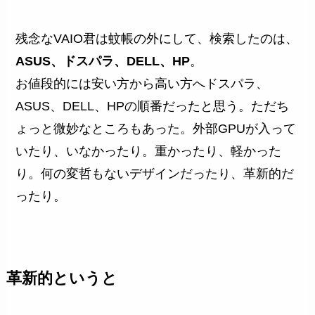
残念なVAIO君は蚊帳の外にして、検索したのは、
ASUS、ドスパラ、DELL、HP
。
お値段的には安い方から高い方へドスパラ、
ASUS、DELL、HPの順番だったと思う。ただち
ょっと微妙なところもあった。外部GPUが入って
いたり、いなかったり。重かったり、軽かった
り。何の変哲もないデザインだったり、革新的だ
ったり。
革新的というと