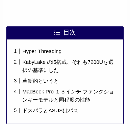
目次
Hyper-Threading
KabyLake のi5搭載、それも7200Uを選
択の基準にした
革新的というと
MacBook Pro １３インチ ファンクショ
ンキーモデルと同程度の性能
ドスパラとASUSはパス