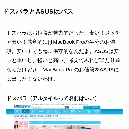
ドスパラとASUSはパス
ドスパラはお値段が魅力的だった。安い！メッチ
ャ安い！感覚的にはMacBook Proの半分のお値
段。安い！でもね…保守的なんだよ。ASUSは安
いと重いし、軽いと高い。考えてみれば当たり前
なんだけどさ。MacBook Proのお値段をASUSに
は出したくないわけ。
ドスパラ（アルタイルって名前はいい）