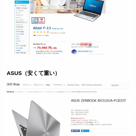
ASUS（安くて重い）