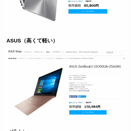
ASUS（高くて軽い）