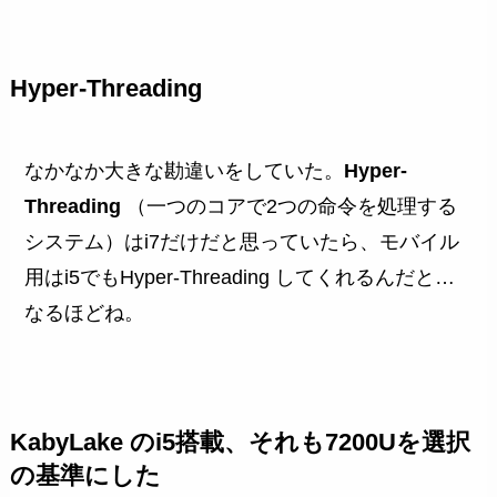
Hyper-Threading
なかなか大きな勘違いをしていた。
Hyper-
Threading
（一つのコアで2つの命令を処理する
システム）はi7だけだと思っていたら、モバイル
用はi5でもHyper-Threading してくれるんだと…
なるほどね。
KabyLake のi5搭載、それも7200Uを選択
の基準にした