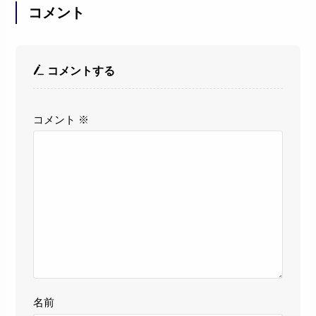
コメント
コメントする
コメント
※
名前