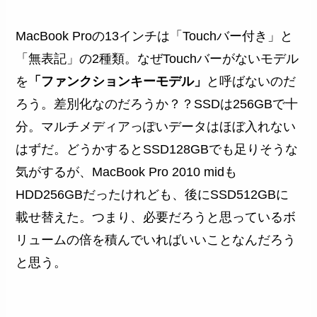
MacBook Proの13インチは「Touchバー付き」と
「無表記」の2種類。なぜTouchバーがないモデル
を
「ファンクションキーモデル」
と呼ばないのだ
ろう。差別化なのだろうか？？SSDは256GBで十
分。マルチメディアっぽいデータはほぼ入れない
はずだ。どうかするとSSD128GBでも足りそうな
気がするが、MacBook Pro 2010 midも
HDD256GBだったけれども、後にSSD512GBに
載せ替えた。つまり、必要だろうと思っているボ
リュームの倍を積んでいればいいことなんだろう
と思う。