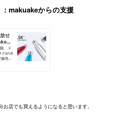
：makuakeからの支援
分お店でも買えるようになると思います。