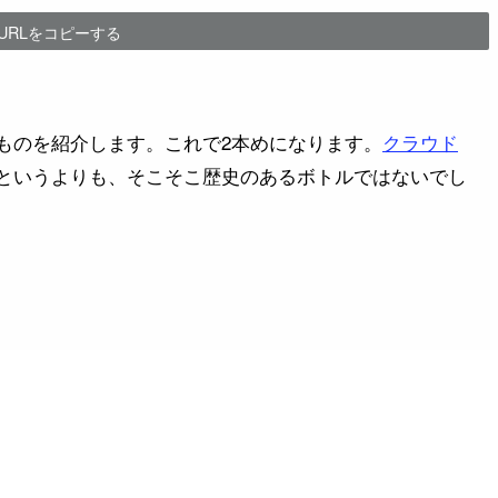
URLをコピーする
ものを紹介します。これで2本めになります。
クラウド
というよりも、そこそこ歴史のあるボトルではないでし