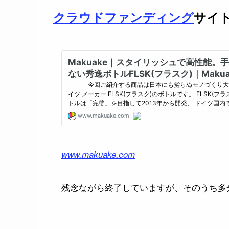
クラウドファンディング
サイト
www.makuake.com
残念ながら終了していますが、そのうち多