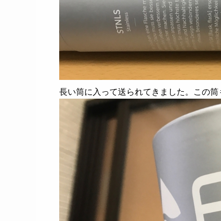
長い筒に入って送られてきました。この筒