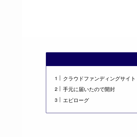
クラウドファンディングサイト：
手元に届いたので開封
エピローグ