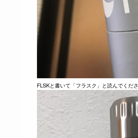
FLSKと書いて「フラスク」と読んでくだ