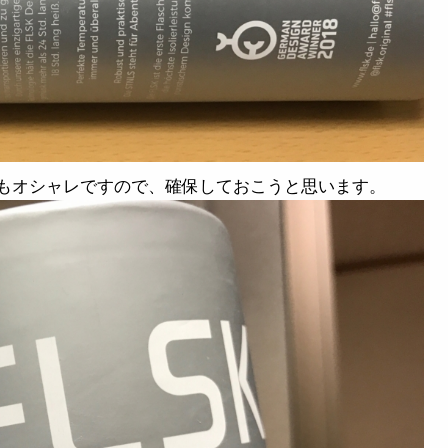
もオシャレですので、確保しておこうと思います。