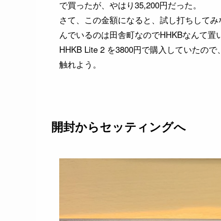
で買ったが、やはり35,200円だった。
さて、この金額になると、試し打ちしてみ
んでいるのは田舎町なのでHHKBなんて置い
HHKB Lite 2 を3800円で購入し
触れよう。
開封からセッティングへ