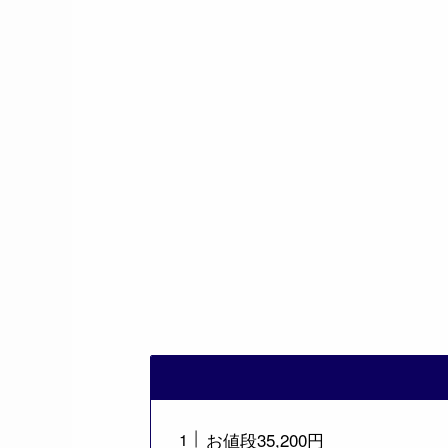
お値段35,200円