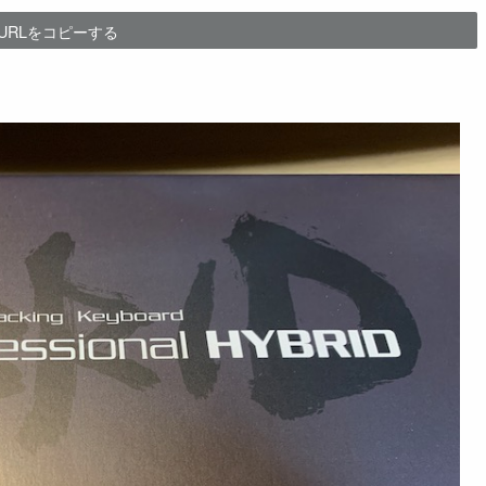
URLをコピーする