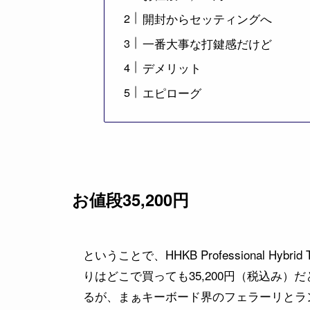
開封からセッティングへ
一番大事な打鍵感だけど
デメリット
エピローグ
お値段35,200円
ということで、HHKB Professional H
りはどこで買っても35,200円（税込み）だと思
るが、まぁキーボード界のフェラーリとラン