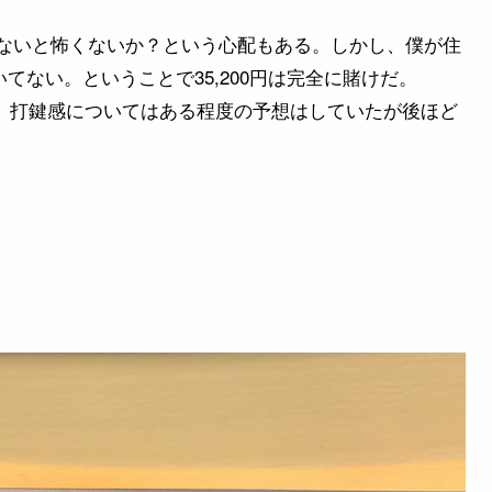
ないと怖くないか？という心配もある。しかし、僕が住
てない。ということで35,200円は完全に賭けだ。
ていたので、打鍵感についてはある程度の予想はしていたが後ほど