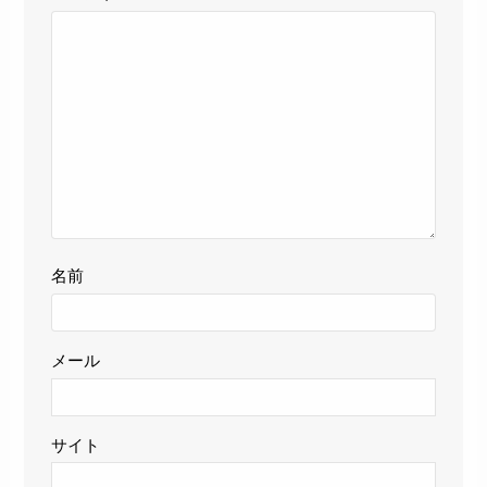
名前
メール
サイト