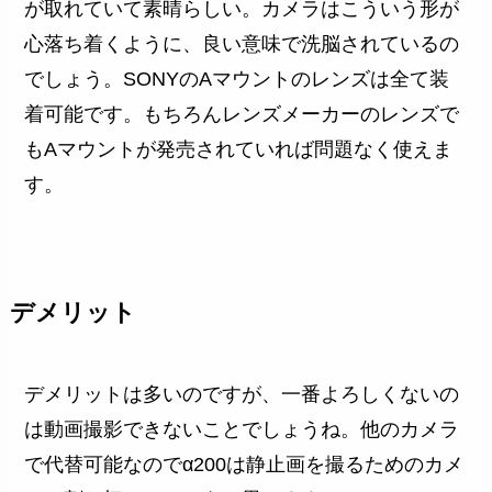
が取れていて素晴らしい。カメラはこういう形が
心落ち着くように、良い意味で洗脳されているの
でしょう。SONYのAマウントのレンズは全て装
着可能です。もちろんレンズメーカーのレンズで
もAマウントが発売されていれば問題なく使えま
す。
デメリット
デメリットは多いのですが、一番よろしくないの
は動画撮影できないことでしょうね。他のカメラ
で代替可能なのでα200は静止画を撮るためのカメ