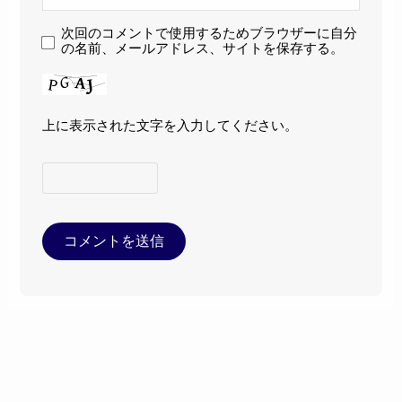
次回のコメントで使用するためブラウザーに自分
の名前、メールアドレス、サイトを保存する。
上に表示された文字を入力してください。