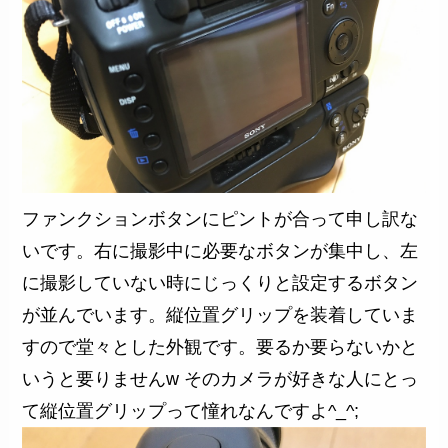
ファンクションボタンにピントが合って申し訳な
いです。右に撮影中に必要なボタンが集中し、左
に撮影していない時にじっくりと設定するボタン
が並んでいます。縦位置グリップを装着していま
すので堂々とした外観です。要るか要らないかと
いうと要りませんw そのカメラが好きな人にとっ
て縦位置グリップって憧れなんですよ^_^;