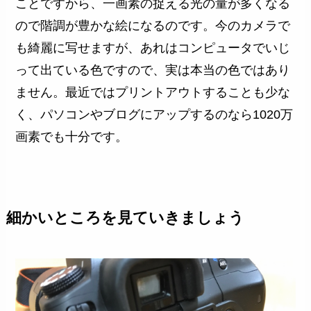
ことですから、一画素の捉える光の量が多くなる
ので階調が豊かな絵になるのです。今のカメラで
も綺麗に写せますが、あれはコンピュータでいじ
って出ている色ですので、実は本当の色ではあり
ません。最近ではプリントアウトすることも少な
く、パソコンやブログにアップするのなら1020万
画素でも十分です。
細かいところを見ていきましょう