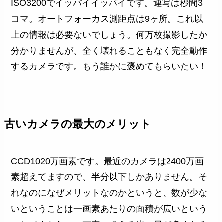
ISO3200でイッパイイッパイです。連写は秒間3
コマ。オートフォーカス測距点は9ヶ所。これ以
上の情報は必要ないでしょう。何万枚撮影したか
分かりませんが、全く壊れることもなく完全動作
するカメラです。もう誰かに褒めてもらいたい！
古いカメラの最大のメリット
CCD1020万画素です。最近のカメラは2400万画
素超えてますので、半分以下しかありません。そ
れなのになぜメリットなのかというと、数が少な
いということは一画素あたりの面積が広いという