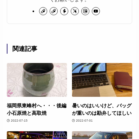
関連記事
福岡県東峰村へ・・・後編
暑いのはいいけど、バッグ
小石原焼と高取焼
が重いのは勘弁してほしい
2022-07-15
2022-07-01