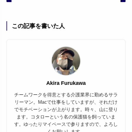
この記事を書いた人
Akira Furukawa
チームワークを得意とする介護業界に勤めるサラ
リーマン。Macで仕事をしていますが、それだけ
でモチベーションが上がります。時々、山に登り
ます。コタローという名の保護猫を飼っていま
す。ゆったりマイペースで参りますので、よろし
くお願いします。