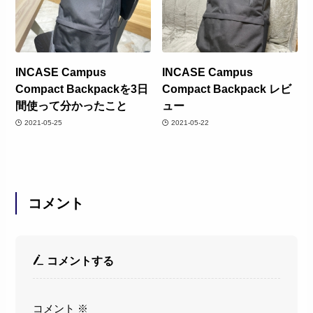
INCASE Campus
INCASE Campus
Compact Backpackを3日
Compact Backpack レビ
間使って分かったこと
ュー
2021-05-25
2021-05-22
コメント
コメントする
コメント
※