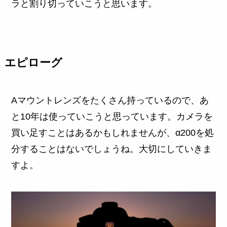
ラと割り切っていこうと思います。
エピローグ
Aマウントレンズをたくさん持っているので、あ
と10年は使っていこうと思っています。カメラを
買い足すことはあるかもしれませんが、α200を処
分することはないでしょうね。大切にしていきま
すよ。