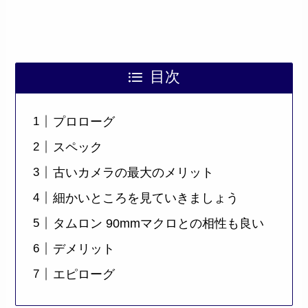
目次
プロローグ
スペック
古いカメラの最大のメリット
細かいところを見ていきましょう
タムロン 90mmマクロとの相性も良い
デメリット
エピローグ