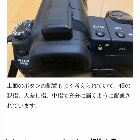
上面のボタンの配置もよく考えられていて、僕の
親指、人差し指、中指で充分に届くように配慮さ
れています。