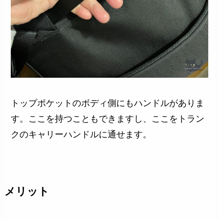
トップポケットのボディ側にもハンドルがありま
す。ここを持つこともできますし、ここをトラン
クのキャリーハンドルに通せます。
メリット