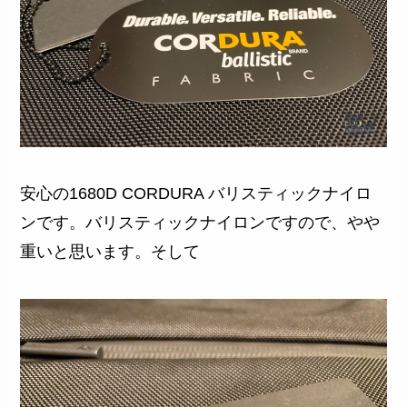
安心の1680D CORDURA バリスティックナイロ
ンです。バリスティックナイロンですので、やや
重いと思います。そして