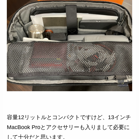
容量12リットルとコンパクトですけど、13インチ
MacBook Proとアクセサリーも入りまして必要に
して十分だと思います。