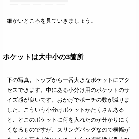
細かいところを見ていきましょう。
ポケットは大中小の3箇所
下の写真。トップから一番大きなポケットにアク
セスできます。中にある小分け用のポケットのサ
イズ感が良いです。おかげでポーチの数が減りま
した。こういう小分けポケットがたくさんある
と、どこのポケットに何を入れたのか分かりにく
くなるものですが、スリングバッグなので横幅が