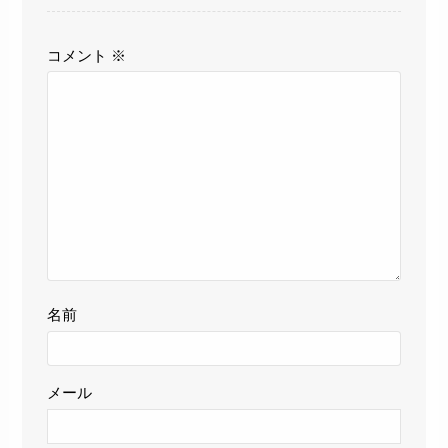
コメント
※
名前
メール