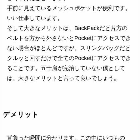
手前に見えているメッシュポケットが便利です。
いい仕事しています。
そして大きなメリットは、BackPackだと片方の
ベルトを方から外さないとPocketにアクセスでき
ない場合がほとんどですが、スリングバッグだと
クルッと回すだけで全てのPocketにアクセスでき
ることです。五十肩が完治していない僕として
は、大きなメリットと言って良いでしょう。
デメリット
背負った瞬間に分かります。この中にいつもの