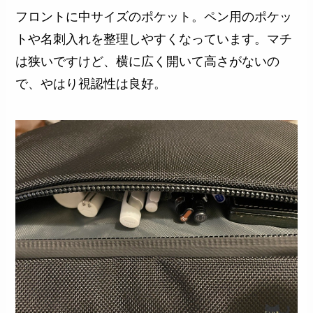
フロントに中サイズのポケット。ペン用のポケッ
トや名刺入れを整理しやすくなっています。マチ
は狭いですけど、横に広く開いて高さがないの
で、やはり視認性は良好。