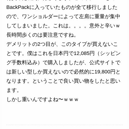
BackPackに入っていたものが全て移行しました
ので、ワンショルダーによって左肩に重量が集中
してしまいました。これは。。。。意外と辛いｗ
長時間歩くのは要注意ですね。
デメリットの2つ目が、このタイプが買えないこ
とです。僕はこれを日本円で12,085円（シッピン
グ手数料込み）で購入しましたが、公式サイトで
は新しい型しか買えないので必然的に19,800円と
なります。ということで良い買い物をしたと思い
ます。
しかし重いんですよね〜ｗｗｗ