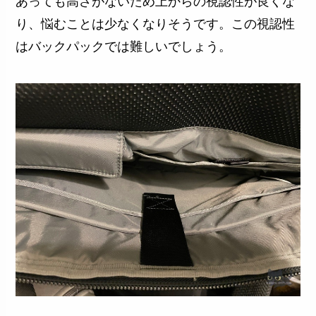
あっても高さがないため上からの視認性が良くな
り、悩むことは少なくなりそうです。この視認性
はバックパックでは難しいでしょう。