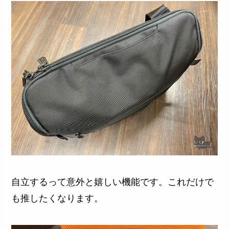
自立するって意外と嬉しい機能です。これだけで
も推したくなります。