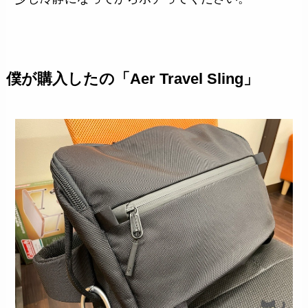
僕が購入したの「Aer Travel Sling」