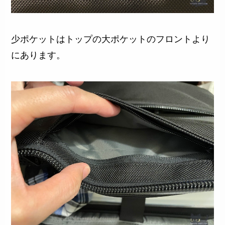
少ポケットはトップの大ポケットのフロントより
にあります。