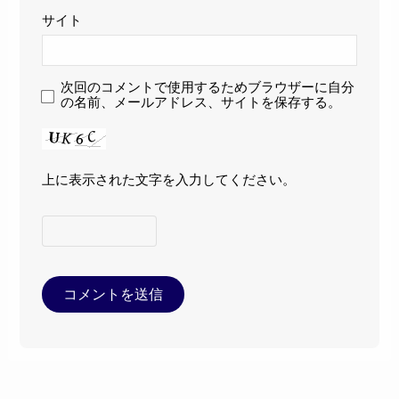
サイト
次回のコメントで使用するためブラウザーに自分
の名前、メールアドレス、サイトを保存する。
上に表示された文字を入力してください。