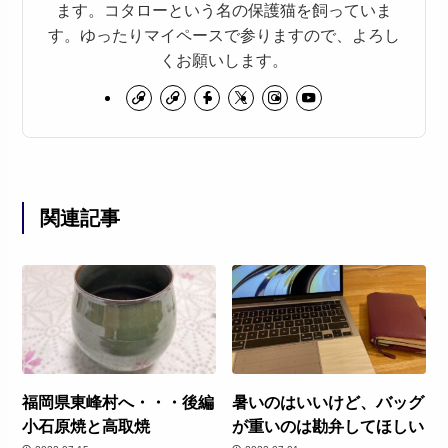
ます。コタローという名の保護猫を飼っていま
す。ゆったりマイペースで参りますので、よろし
くお願いします。
関連記事
福岡県東峰村へ・・・後編
暑いのはいいけど、バッグ
小石原焼と高取焼
が重いのは勘弁してほしい