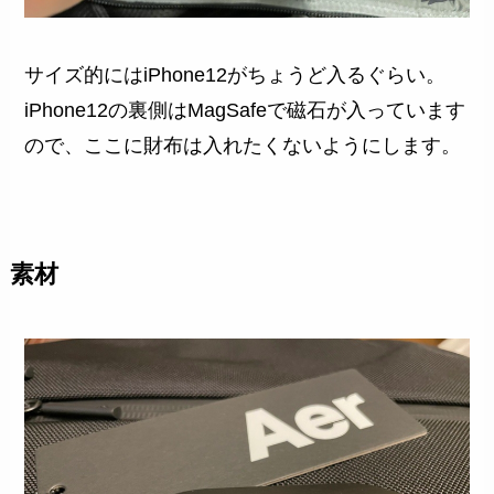
サイズ的にはiPhone12がちょうど入るぐらい。
iPhone12の裏側はMagSafeで磁石が入っています
ので、ここに財布は入れたくないようにします。
素材