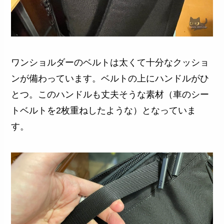
ワンショルダーのベルトは太くて十分なクッショ
ンが備わっています。ベルトの上にハンドルがひ
とつ。このハンドルも丈夫そうな素材（車のシー
トベルトを2枚重ねしたような）となっていま
す。