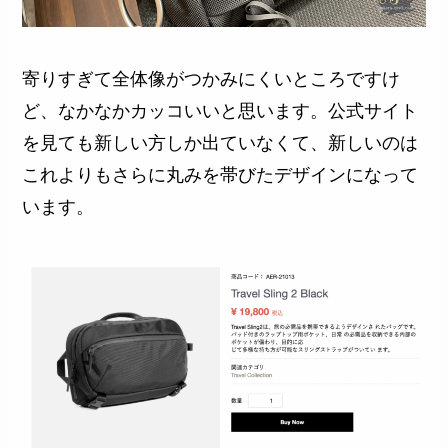
寄りすぎて全体像がつかみにくいところですけ
ど、なかなかカッコいいと思います。公式サイト
を見ても新しい方しか出ていなくて、新しいのは
これよりもさらに丸みを帯びたデザインになって
います。