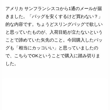
アメリカ サンフランシスコから1通のメールが届
きました。「バッグを安くするけど買わない？」
的な内容です。ちょうどスリングバッグで欲しい
と思っていたものが、入荷目処が立たないという
ことで諦めていた矢先のこと。今回購入したバッ
グも「相当にカッコいい」と思っていましたの
で、こちらでOKということで購入に踏み切りま
した。