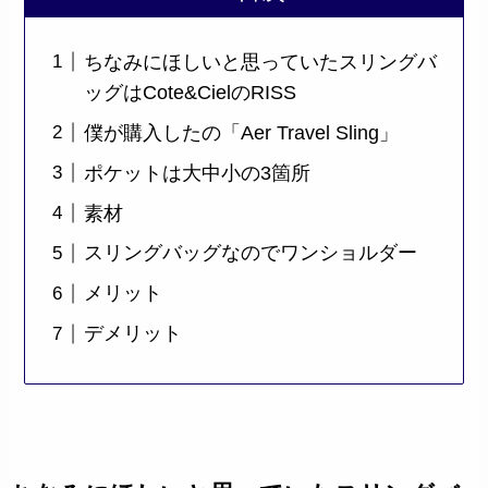
ちなみにほしいと思っていたスリングバ
ッグはCote&CielのRISS
僕が購入したの「Aer Travel Sling」
ポケットは大中小の3箇所
素材
スリングバッグなのでワンショルダー
メリット
デメリット