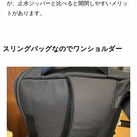
が、止水ジッパーと比べると開閉しやすいメリッ
トがあります。
スリングバッグなのでワンショルダー