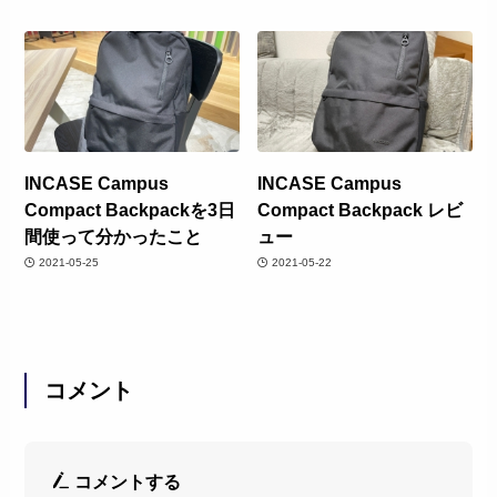
INCASE Campus
INCASE Campus
Compact Backpackを3日
Compact Backpack レビ
間使って分かったこと
ュー
2021-05-25
2021-05-22
コメント
コメントする