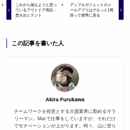
これから揃えようと思っ
アップルガジェットのメ
ているアウトドア用品：
ールアプリはグルっと1周
焚火台とテント
回って標準に戻る
この記事を書いた人
Akira Furukawa
チームワークを得意とする介護業界に勤めるサラ
リーマン。Macで仕事をしていますが、それだけ
でモチベーションが上がります。時々、山に登り