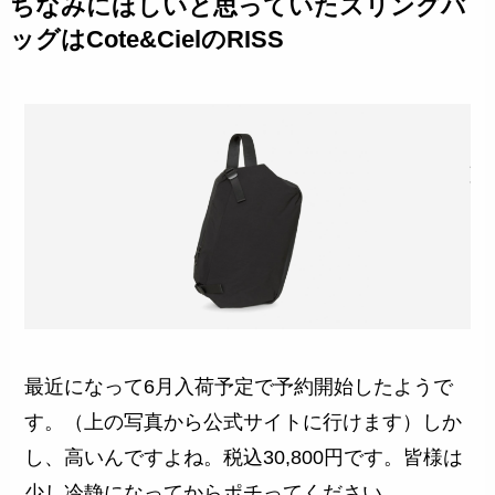
ちなみにほしいと思っていたスリングバ
ッグはCote&CielのRISS
最近になって6月入荷予定で予約開始したようで
す。（上の写真から公式サイトに行けます）しか
し、高いんですよね。税込30,800円です。皆様は
少し冷静になってからポチってください。