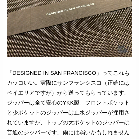
「DESIGNED IN SAN FRANCISCO」ってこれも
カッコいい。実際にサンフランシスコ（正確には
ベイエリアですが）から送ってもらっています。
ジッパーは全て安心のYKK製。フロントポケット
と少ポケットのジッパーは止水ジッパーが採用さ
れていますが、トップの大ポケットのジッパーは
普通のジッパーです。雨には弱いかもしれません